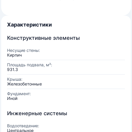
Характеристики
Конструктивные элементы
Несущие стены:
Кирпич
Площадь подвала, м²:
931.3
Крыша:
Железобетонные
Фундамент:
Иной
Инженерные системы
Водоотведение:
Центральное