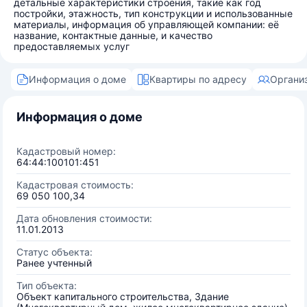
детальные характеристики строения, такие как год
постройки, этажность, тип конструкции и использованные
материалы, информация об управляющей компании: её
название, контактные данные, и качество
предоставляемых услуг
Информация о доме
Квартиры по адресу
Органи
Информация о доме
Кадастровый номер:
64:44:100101:451
Кадастровая стоимость:
69 050 100,34
Дата обновления стоимости:
11.01.2013
Статус объекта:
Ранее учтенный
Тип объекта:
Объект капитального строительства, Здание