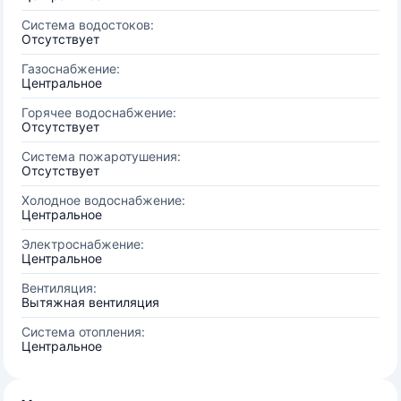
Система водостоков:
Отсутствует
Газоснабжение:
Центральное
Горячее водоснабжение:
Отсутствует
Система пожаротушения:
Отсутствует
Холодное водоснабжение:
Центральное
Электроснабжение:
Центральное
Вентиляция:
Вытяжная вентиляция
Система отопления:
Центральное