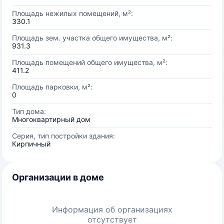
Площадь нежилых помещений, м²:
330.1
Площадь зем. участка общего имущества, м²:
931.3
Площадь помещений общего имущества, м²:
411.2
Площадь парковки, м²:
0
Тип дома:
Многоквартирный дом
Серия, тип постройки здания:
Кирпичный
Организации в доме
Информация об организациях
отсутствует