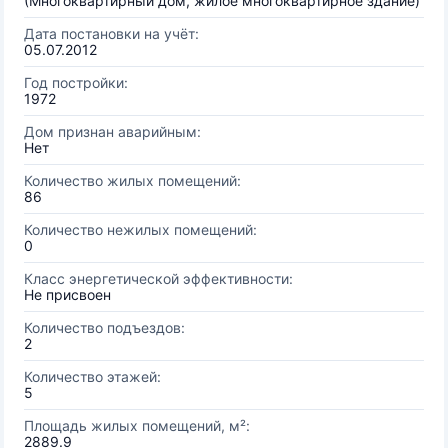
(Многоквартирный дом, жилое многоквартирное здание)
Дата постановки на учёт:
05.07.2012
Год постройки:
1972
Дом признан аварийным:
Нет
Количество жилых помещений:
86
Количество нежилых помещений:
0
Класс энергетической эффективности:
Не присвоен
Количество подъездов:
2
Количество этажей:
5
Площадь жилых помещений, м²:
2889.9