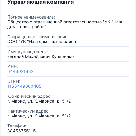
Управляющая компания
Полное наименование:
Общество с ограниченной ответственностью "УК "Наш
дом - плюс район"
Сокращенное наименование:
ООО "УК "Наш дом - плюс район"
Имя руководителя:
Евгений Михайлович Кучеренко
ИНН:
6443021882
ОГРН:
1156449000465
Юридический адрес:
г. Маркс, ул. К.Маркса, д. 51/2
Фактический адрес:
г. Маркс, ул. К.Маркса, д. 51/2
Телефон:
88456755115