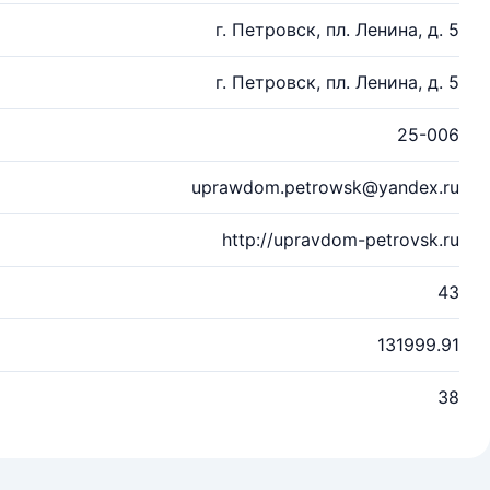
г. Петровск, пл. Ленина, д. 5
г. Петровск, пл. Ленина, д. 5
25-006
uprawdom.petrowsk@yandex.ru
http://upravdom-petrovsk.ru
43
131999.91
38