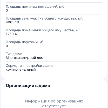
Площадь нежилых помещений, м²:
0
Площадь зем. участка общего имущества, м²:
4003.19
Площадь помещений общего имущества, м²:
1260.4
Площадь парковки, м²:
0
Тип дома:
Многоквартирный дом
Серия, тип постройки здания:
крупнопанельный
Организации в доме
Информация об организациях
отсутствует