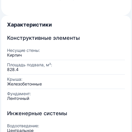
Характеристики
Конструктивные элементы
Несущие стены:
Кирпич
Площадь подвала, м²:
828.4
Крыша:
Железобетонные
Фундамент:
Ленточный
Инженерные системы
Водоотведение:
Центральное