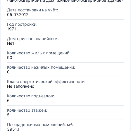
(Многоквартирный дом, жилое многоквартирное здание)
Дата постановки на учёт:
05.07.2012
Год постройки:
1971
Дом признан аварийным:
Нет
Количество жилых помещений:
90
Количество нежилых помещений:
0
Класс энергетической эффективности:
Не заполнено
Количество подъездов:
6
Количество этажей:
5
Площадь жилых помещений, м²:
3951.1