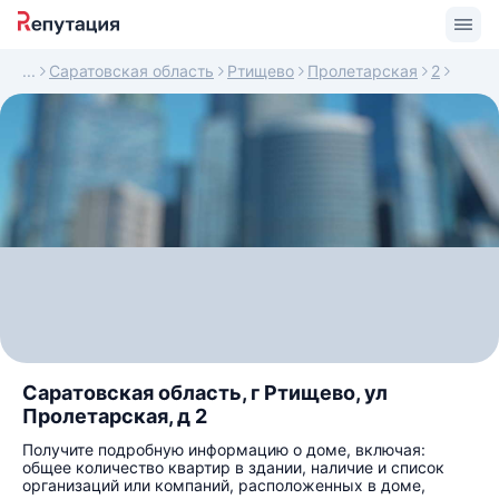
Саратовская область
Ртищево
Пролетарская
2
Саратовская область, г Ртищево, ул
Пролетарская, д 2
Получите подробную информацию о доме, включая:
общее количество квартир в здании, наличие и список
организаций или компаний, расположенных в доме,