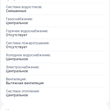
Система водостоков:
Смешанные
Газоснабжение:
Центральное
Горячее водоснабжение:
Отсутствует
Система пожаротушения:
Отсутствует
Холодное водоснабжение:
Центральное
Электроснабжение:
Центральное
Вентиляция:
Вытяжная вентиляция
Система отопления:
Центральное