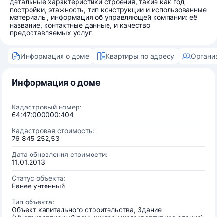
детальные характеристики строения, такие как год
постройки, этажность, тип конструкции и использованные
материалы, информация об управляющей компании: её
название, контактные данные, и качество
предоставляемых услуг
Информация о доме
Квартиры по адресу
Органи
Информация о доме
Кадастровый номер:
64:47:000000:404
Кадастровая стоимость:
76 845 252,53
Дата обновления стоимости:
11.01.2013
Статус объекта:
Ранее учтенный
Тип объекта:
Объект капитального строительства, Здание