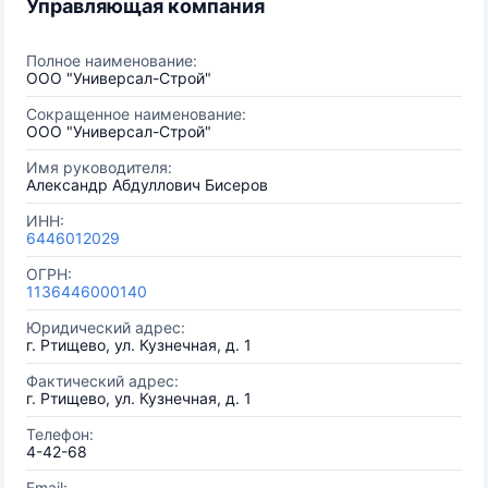
Управляющая компания
Полное наименование:
ООО "Универсал-Строй"
Сокращенное наименование:
ООО "Универсал-Строй"
Имя руководителя:
Александр Абдуллович Бисеров
ИНН:
6446012029
ОГРН:
1136446000140
Юридический адрес:
г. Ртищево, ул. Кузнечная, д. 1
Фактический адрес:
г. Ртищево, ул. Кузнечная, д. 1
Телефон:
4-42-68
Email: