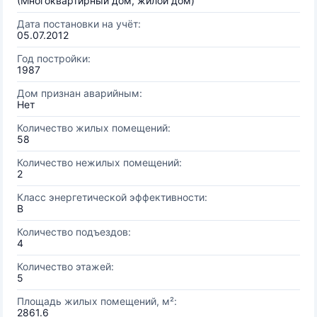
(Многоквартирный дом, жилой дом)
Дата постановки на учёт:
05.07.2012
Год постройки:
1987
Дом признан аварийным:
Нет
Количество жилых помещений:
58
Количество нежилых помещений:
2
Класс энергетической эффективности:
B
Количество подъездов:
4
Количество этажей:
5
Площадь жилых помещений, м²:
2861.6