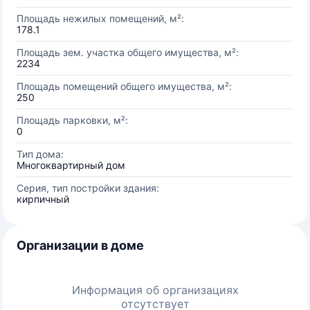
Площадь нежилых помещений, м²:
178.1
Площадь зем. участка общего имущества, м²:
2234
Площадь помещений общего имущества, м²:
250
Площадь парковки, м²:
0
Тип дома:
Многоквартирный дом
Серия, тип постройки здания:
кирпичный
Организации в доме
Информация об организациях
отсутствует