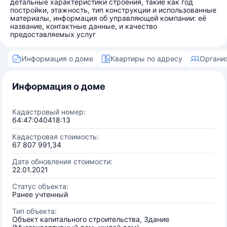
детальные характеристики строения, такие как год
постройки, этажность, тип конструкции и использованные
материалы, информация об управляющей компании: её
название, контактные данные, и качество
предоставляемых услуг
Информация о доме
Квартиры по адресу
Органи
Информация о доме
Кадастровый номер:
64:47:040418:13
Кадастровая стоимость:
67 807 991,34
Дата обновления стоимости:
22.01.2021
Статус объекта:
Ранее учтенный
Тип объекта:
Объект капитального строительства, Здание