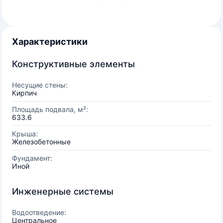
Характеристики
Конструктивные элементы
Несущие стены:
Кирпич
Площадь подвала, м²:
633.6
Крыша:
Железобетонные
Фундамент:
Иной
Инженерные системы
Водоотведение:
Центральное