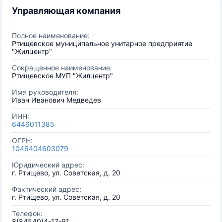
Управляющая компания
Полное наименование:
Ртищевское муниципальное унитарное предприятие
"Жилцентр"
Сокращенное наименование:
Ртищевское МУП "Жилцентр"
Имя руководителя:
Иван Иванович Медведев
ИНН:
6446011385
ОГРН:
1046404603079
Юридический адрес:
г. Ртищево, ул. Советская, д. 20
Фактический адрес:
г. Ртищево, ул. Советская, д. 20
Телефон:
8(84540)4-17-91