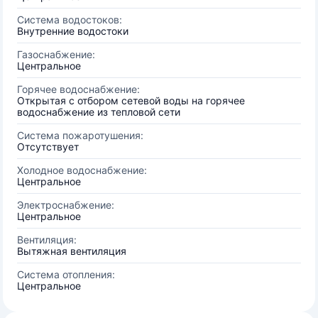
Система водостоков:
Внутренние водостоки
Газоснабжение:
Центральное
Горячее водоснабжение:
Открытая с отбором сетевой воды на горячее
водоснабжение из тепловой сети
Система пожаротушения:
Отсутствует
Холодное водоснабжение:
Центральное
Электроснабжение:
Центральное
Вентиляция:
Вытяжная вентиляция
Система отопления:
Центральное