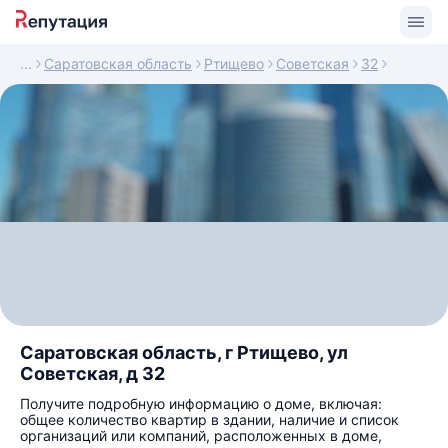
Саратовская область
Ртищево
Советская
32
Саратовская область, г Ртищево, ул
Советская, д 32
Получите подробную информацию о доме, включая:
общее количество квартир в здании, наличие и список
организаций или компаний, расположенных в доме,