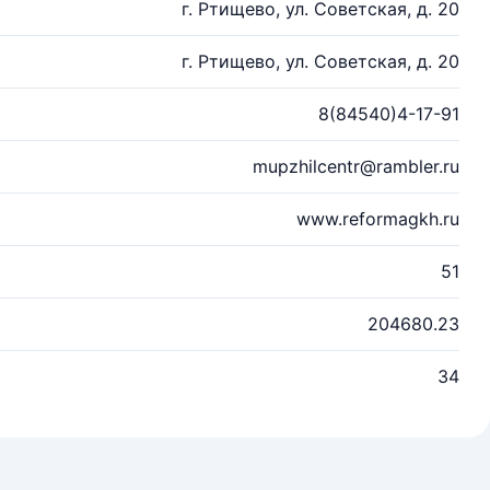
г. Ртищево, ул. Советская, д. 20
г. Ртищево, ул. Советская, д. 20
8(84540)4-17-91
mupzhilcentr@rambler.ru
www.reformagkh.ru
51
204680.23
34