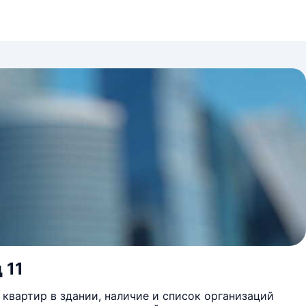
 11
квартир в здании, наличие и список организаций