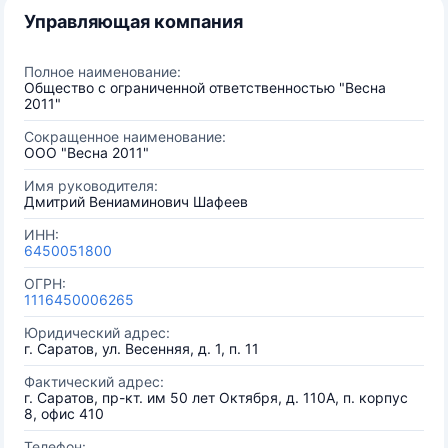
Управляющая компания
Полное наименование:
Общество с ограниченной ответственностью "Весна
2011"
Сокращенное наименование:
ООО "Весна 2011"
Имя руководителя:
Дмитрий Вениаминович Шафеев
ИНН:
6450051800
ОГРН:
1116450006265
Юридический адрес:
г. Саратов, ул. Весенняя, д. 1, п. 11
Фактический адрес:
г. Саратов, пр-кт. им 50 лет Октября, д. 110А, п. корпус
8, офис 410
Телефон: