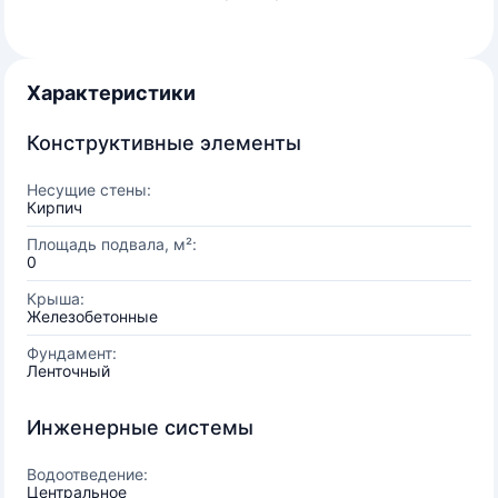
Характеристики
Конструктивные элементы
Несущие стены:
Кирпич
Площадь подвала, м²:
0
Крыша:
Железобетонные
Фундамент:
Ленточный
Инженерные системы
Водоотведение:
Центральное