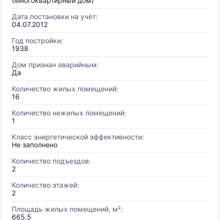
(Многоквартирный дом)
Дата постановки на учёт:
04.07.2012
Год постройки:
1938
Дом признан аварийным:
Да
Количество жилых помещений:
16
Количество нежилых помещений:
1
Класс энергетической эффективности:
Не заполнено
Количество подъездов:
2
Количество этажей:
2
Площадь жилых помещений, м²:
665.5