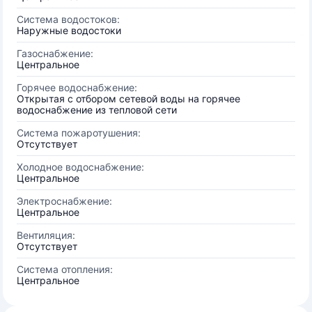
Система водостоков:
Наружные водостоки
Газоснабжение:
Центральное
Горячее водоснабжение:
Открытая с отбором сетевой воды на горячее
водоснабжение из тепловой сети
Система пожаротушения:
Отсутствует
Холодное водоснабжение:
Центральное
Электроснабжение:
Центральное
Вентиляция:
Отсутствует
Система отопления:
Центральное