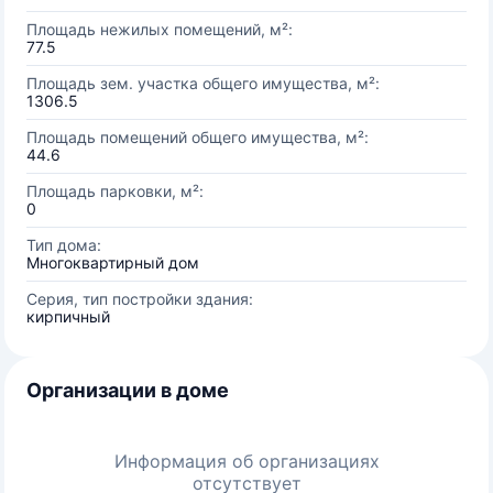
Площадь нежилых помещений, м²:
77.5
Площадь зем. участка общего имущества, м²:
1306.5
Площадь помещений общего имущества, м²:
44.6
Площадь парковки, м²:
0
Тип дома:
Многоквартирный дом
Серия, тип постройки здания:
кирпичный
Организации в доме
Информация об организациях
отсутствует