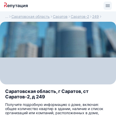
Саратовская область
Саратов
Саратов-2
249
Саратовская область, г Саратов, ст
Саратов-2, д 249
Получите подробную информацию о доме, включая:
общее количество квартир в здании, наличие и список
организаций или компаний, расположенных в доме,