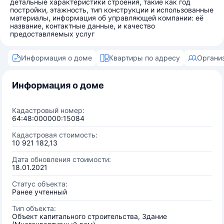
детальные характеристики строения, такие как год
постройки, этажность, тип конструкции и использованные
материалы, информация об управляющей компании: её
название, контактные данные, и качество
предоставляемых услуг
Информация о доме
Квартиры по адресу
Органи
Информация о доме
Кадастровый номер:
64:48:000000:15084
Кадастровая стоимость:
10 921 182,13
Дата обновления стоимости:
18.01.2021
Статус объекта:
Ранее учтенный
Тип объекта:
Объект капитального строительства, Здание