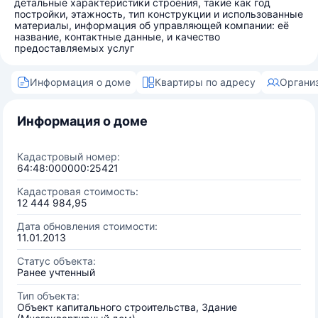
детальные характеристики строения, такие как год
постройки, этажность, тип конструкции и использованные
материалы, информация об управляющей компании: её
название, контактные данные, и качество
предоставляемых услуг
Информация о доме
Квартиры по адресу
Органи
Информация о доме
Кадастровый номер:
64:48:000000:25421
Кадастровая стоимость:
12 444 984,95
Дата обновления стоимости:
11.01.2013
Статус объекта:
Ранее учтенный
Тип объекта:
Объект капитального строительства, Здание