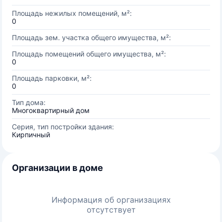
Площадь нежилых помещений, м²:
0
Площадь зем. участка общего имущества, м²:
Площадь помещений общего имущества, м²:
0
Площадь парковки, м²:
0
Тип дома:
Многоквартирный дом
Серия, тип постройки здания:
Кирпичный
Организации в доме
Информация об организациях
отсутствует