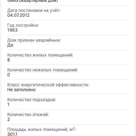
(Многоквартирный дом)
Дата постановки на учёт:
04.07.2012
Год постройки:
1963
Дом признан аварийным:
Да
Количество жилых помещений:
8
Количество нежилых помещений:
0
Класс энергетической эффективности:
Не заполнено
Количество подъездов:
1
Количество этажей:
2
Площадь жилых помещений, м²:
301.1