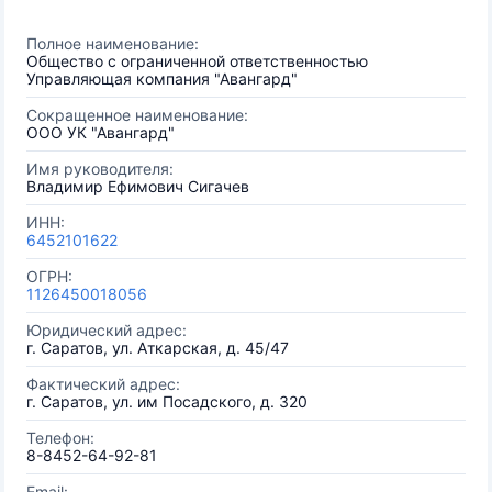
Полное наименование:
Общество с ограниченной ответственностью
Управляющая компания "Авангард"
Сокращенное наименование:
ООО УК "Авангард"
Имя руководителя:
Владимир Ефимович Сигачев
ИНН:
6452101622
ОГРН:
1126450018056
Юридический адрес:
г. Саратов, ул. Аткарская, д. 45/47
Фактический адрес:
г. Саратов, ул. им Посадского, д. 320
Телефон:
8-8452-64-92-81
Email: