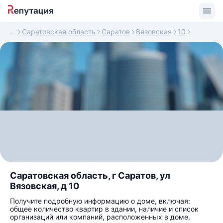
Саратовская область
Саратов
Вязовская
10
Саратовская область, г Саратов, ул
Вязовская, д 10
Получите подробную информацию о доме, включая:
общее количество квартир в здании, наличие и список
организаций или компаний, расположенных в доме,