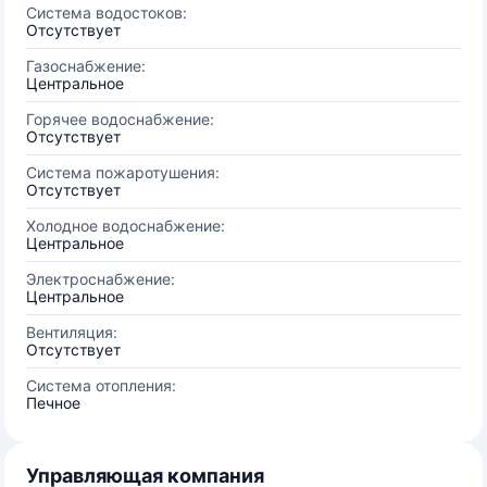
Система водостоков:
Отсутствует
Газоснабжение:
Центральное
Горячее водоснабжение:
Отсутствует
Система пожаротушения:
Отсутствует
Холодное водоснабжение:
Центральное
Электроснабжение:
Центральное
Вентиляция:
Отсутствует
Система отопления:
Печное
Управляющая компания