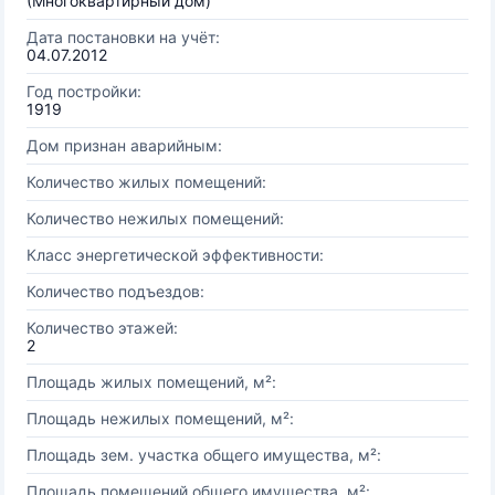
(Многоквартирный дом)
Дата постановки на учёт:
04.07.2012
Год постройки:
1919
Дом признан аварийным:
Количество жилых помещений:
Количество нежилых помещений:
Класс энергетической эффективности:
Количество подъездов:
Количество этажей:
2
Площадь жилых помещений, м²:
Площадь нежилых помещений, м²:
Площадь зем. участка общего имущества, м²:
Площадь помещений общего имущества, м²: