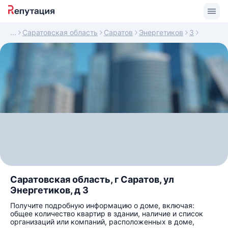
Саратовская область
Саратов
Энергетиков
3
Саратовская область, г Саратов, ул
Энергетиков, д 3
Получите подробную информацию о доме, включая:
общее количество квартир в здании, наличие и список
организаций или компаний, расположенных в доме,