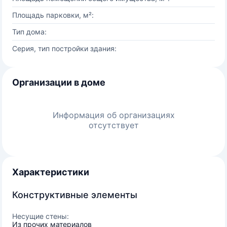
Площадь парковки, м²:
Тип дома:
Серия, тип постройки здания:
Организации в доме
Информация об организациях
отсутствует
Характеристики
Конструктивные элементы
Несущие стены:
Из прочих материалов