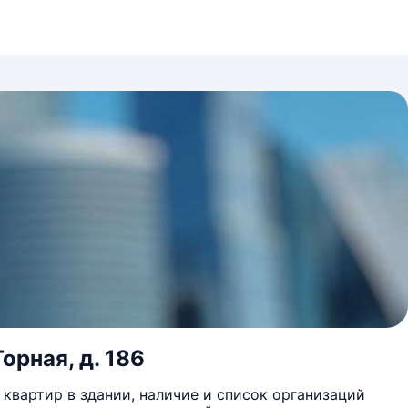
орная, д. 186
квартир в здании, наличие и список организаций