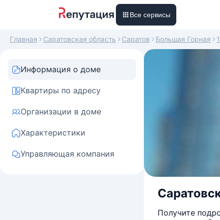
Все сервисы
Главная
Саратовская область
Саратов
Большая Горная
Информация о доме
Квартиры по адресу
Организации в доме
Характеристики
Управляющая компания
Саратовска
Получите подро