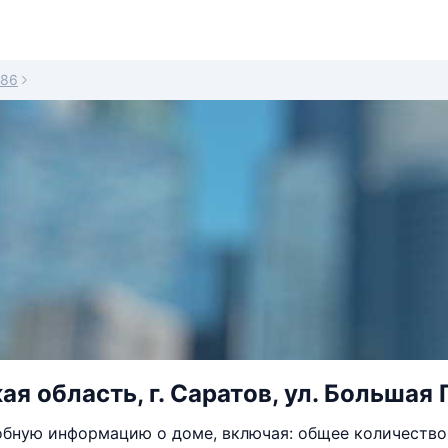
186
я область, г. Саратов, ул. Большая Г
бную информацию о доме, включая: общее количество 