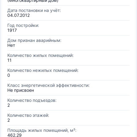
(Многоквартирный дом)
Дата постановки на учёт:
04.07.2012
Год постройки:
1917
Дом признан аварийным:
Нет
Количество жилых помещений:
11
Количество нежилых помещений:
0
Класс энергетической эффективности:
Не присвоен
Количество подъездов:
2
Количество этажей:
2
Площадь жилых помещений, м²:
462.29