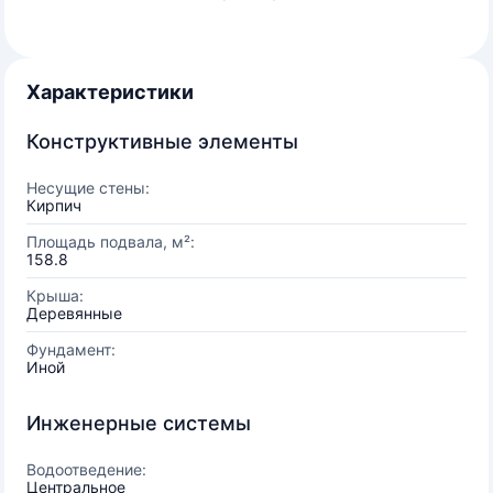
Характеристики
Конструктивные элементы
Несущие стены:
Кирпич
Площадь подвала, м²:
158.8
Крыша:
Деревянные
Фундамент:
Иной
Инженерные системы
Водоотведение:
Центральное