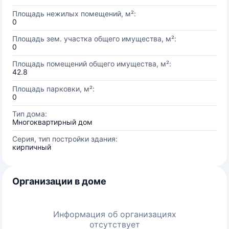
Площадь нежилых помещений, м²:
0
Площадь зем. участка общего имущества, м²:
0
Площадь помещений общего имущества, м²:
42.8
Площадь парковки, м²:
0
Тип дома:
Многоквартирный дом
Серия, тип постройки здания:
кирпичный
Организации в доме
Информация об организациях
отсутствует