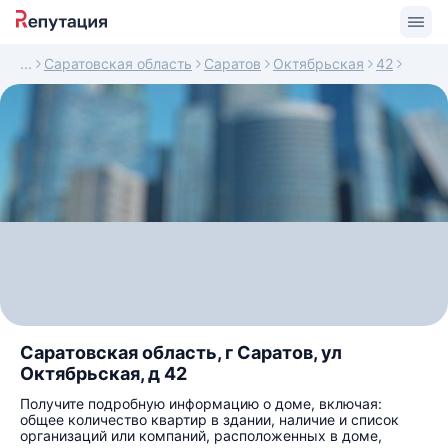
Саратовская область
Саратов
Октябрьская
42
Саратовская область, г Саратов, ул
Октябрьская, д 42
Получите подробную информацию о доме, включая:
общее количество квартир в здании, наличие и список
организаций или компаний, расположенных в доме,