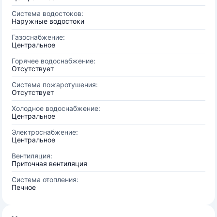
Система водостоков:
Наружные водостоки
Газоснабжение:
Центральное
Горячее водоснабжение:
Отсутствует
Система пожаротушения:
Отсутствует
Холодное водоснабжение:
Центральное
Электроснабжение:
Центральное
Вентиляция:
Приточная вентиляция
Система отопления:
Печное