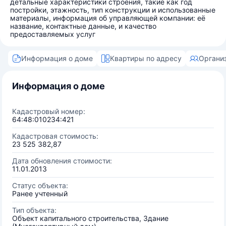
детальные характеристики строения, такие как год
постройки, этажность, тип конструкции и использованные
материалы, информация об управляющей компании: её
название, контактные данные, и качество
предоставляемых услуг
Информация о доме
Квартиры по адресу
Органи
Информация о доме
Кадастровый номер:
64:48:010234:421
Кадастровая стоимость:
23 525 382,87
Дата обновления стоимости:
11.01.2013
Статус объекта:
Ранее учтенный
Тип объекта:
Объект капитального строительства, Здание