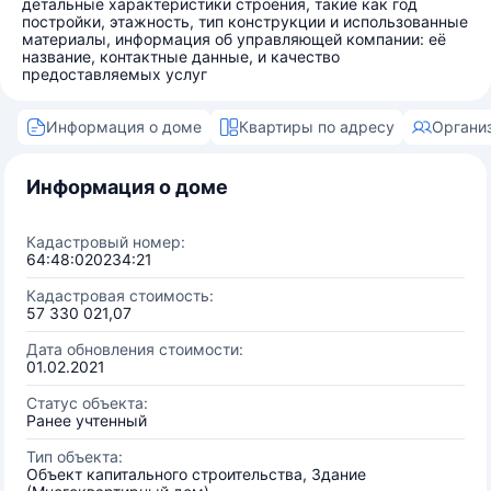
детальные характеристики строения, такие как год
постройки, этажность, тип конструкции и использованные
материалы, информация об управляющей компании: её
название, контактные данные, и качество
предоставляемых услуг
Информация о доме
Квартиры по адресу
Органи
Информация о доме
Кадастровый номер:
64:48:020234:21
Кадастровая стоимость:
57 330 021,07
Дата обновления стоимости:
01.02.2021
Статус объекта:
Ранее учтенный
Тип объекта:
Объект капитального строительства, Здание