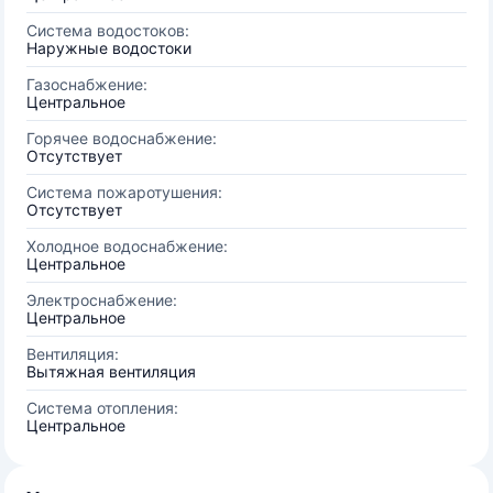
Система водостоков:
Наружные водостоки
Газоснабжение:
Центральное
Горячее водоснабжение:
Отсутствует
Система пожаротушения:
Отсутствует
Холодное водоснабжение:
Центральное
Электроснабжение:
Центральное
Вентиляция:
Вытяжная вентиляция
Система отопления:
Центральное