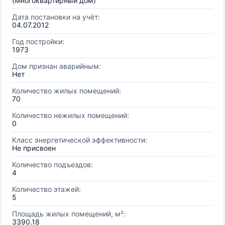
(Многоквартирный дом)
Дата постановки на учёт:
04.07.2012
Год постройки:
1973
Дом признан аварийным:
Нет
Количество жилых помещений:
70
Количество нежилых помещений:
0
Класс энергетической эффективности:
Не присвоен
Количество подъездов:
4
Количество этажей:
5
Площадь жилых помещений, м²:
3390.18