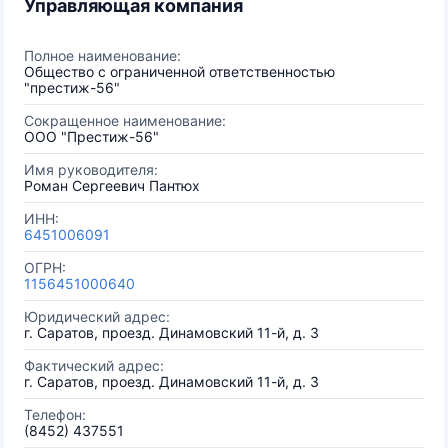
Управляющая компания
Полное наименование:
Общество с ограниченной ответственностью
"престиж-56"
Сокращенное наименование:
ООО "Престиж-56"
Имя руководителя:
Роман Сергеевич Пантюх
ИНН:
6451006091
ОГРН:
1156451000640
Юридический адрес:
г. Саратов, проезд. Динамовский 11-й, д. 3
Фактический адрес:
г. Саратов, проезд. Динамовский 11-й, д. 3
Телефон:
(8452) 437551