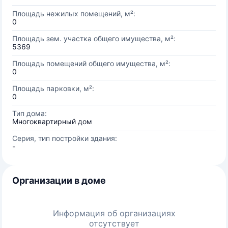
Площадь нежилых помещений, м²:
0
Площадь зем. участка общего имущества, м²:
5369
Площадь помещений общего имущества, м²:
0
Площадь парковки, м²:
0
Тип дома:
Многоквартирный дом
Серия, тип постройки здания:
-
Организации в доме
Информация об организациях
отсутствует