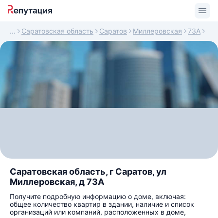
Саратовская область
Саратов
Миллеровская
73А
Саратовская область, г Саратов, ул
Миллеровская, д 73А
Получите подробную информацию о доме, включая:
общее количество квартир в здании, наличие и список
организаций или компаний, расположенных в доме,