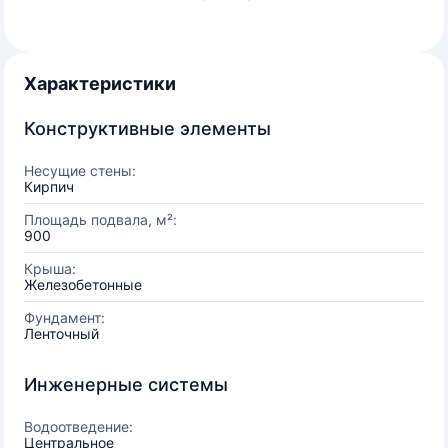
Характеристики
Конструктивные элементы
Несущие стены:
Кирпич
Площадь подвала, м²:
900
Крыша:
Железобетонные
Фундамент:
Ленточный
Инженерные системы
Водоотведение:
Центральное