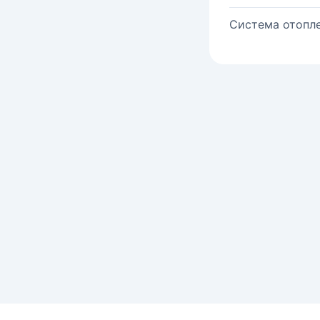
Система отопле