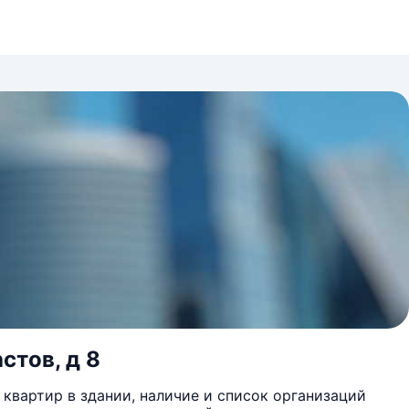
стов, д 8
квартир в здании, наличие и список организаций