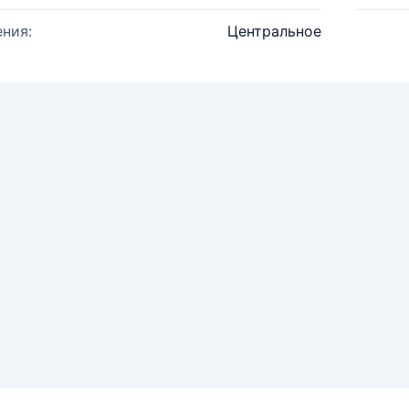
ния:
Центральное