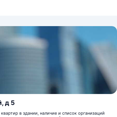
, д 5
квартир в здании, наличие и список организаций