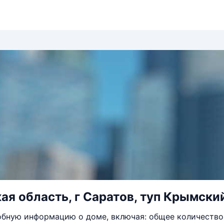
ая область, г Саратов, туп Крымский
бную информацию о доме, включая: общее количество 