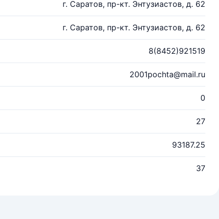
г. Саратов, пр-кт. Энтузиастов, д. 62
г. Саратов, пр-кт. Энтузиастов, д. 62
8(8452)921519
2001pochta@mail.ru
0
27
93187.25
37