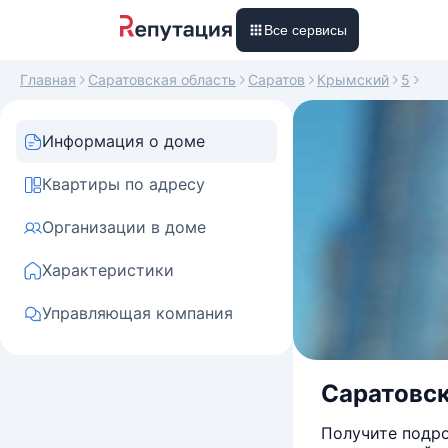
Все сервисы
Главная
Саратовская область
Саратов
Крымский
5
Информация о доме
Квартиры по адресу
Организации в доме
Характеристики
Управляющая компания
Саратовск
Получите подро