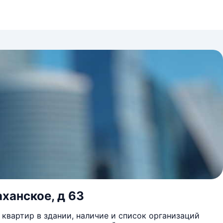
ханское, д 63
квартир в здании, наличие и список организаций