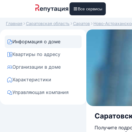
Все сервисы
Главная
Саратовская область
Саратов
Ново-Астраханско
Информация о доме
Квартиры по адресу
Организации в доме
Характеристики
Управляющая компания
Саратовск
Получите подро