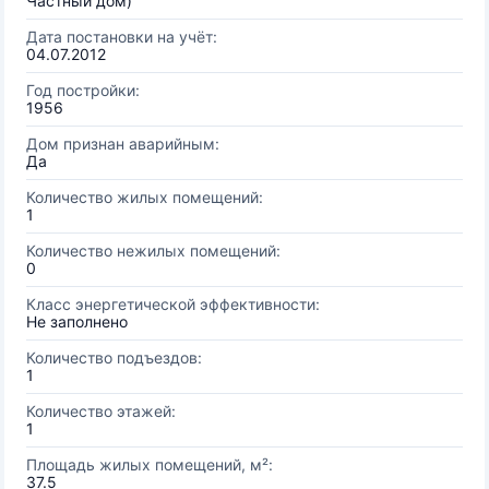
Частный дом)
Дата постановки на учёт:
04.07.2012
Год постройки:
1956
Дом признан аварийным:
Да
Количество жилых помещений:
1
Количество нежилых помещений:
0
Класс энергетической эффективности:
Не заполнено
Количество подъездов:
1
Количество этажей:
1
Площадь жилых помещений, м²:
37.5