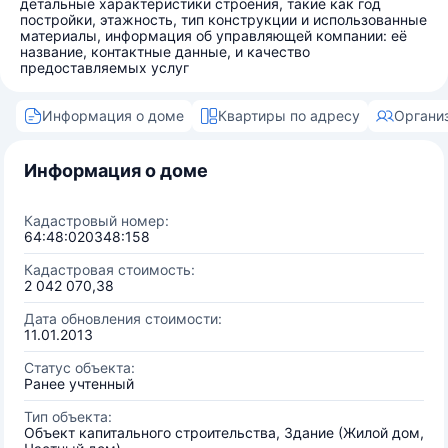
детальные характеристики строения, такие как год
постройки, этажность, тип конструкции и использованные
материалы, информация об управляющей компании: её
название, контактные данные, и качество
предоставляемых услуг
Информация о доме
Квартиры по адресу
Органи
Информация о доме
Кадастровый номер:
64:48:020348:158
Кадастровая стоимость:
2 042 070,38
Дата обновления стоимости:
11.01.2013
Статус объекта:
Ранее учтенный
Тип объекта:
Объект капитального строительства, Здание (Жилой дом,