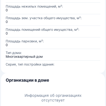
Площадь нежилых помещений, м²:
0
Площадь зем. участка общего имущества, м²:
0
Площадь помещений общего имущества, м²:
0
Площадь парковки, м²:
0
Тип дома:
Многоквартирный дом
Серия, тип постройки здания:
Организации в доме
Информация об организациях
отсутствует