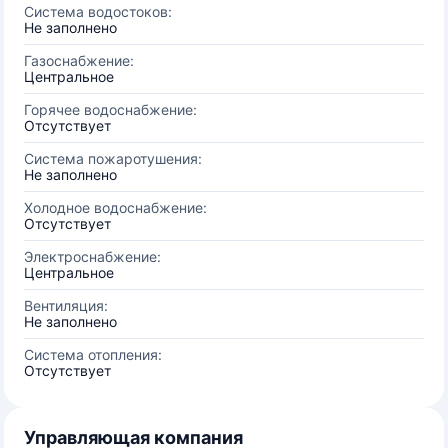
Система водостоков:
Не заполнено
Газоснабжение:
Центральное
Горячее водоснабжение:
Отсутствует
Система пожаротушения:
Не заполнено
Холодное водоснабжение:
Отсутствует
Электроснабжение:
Центральное
Вентиляция:
Не заполнено
Система отопления:
Отсутствует
Управляющая компания