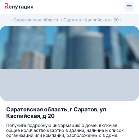
Саратовская область
Саратов
Каспийская
20
Саратовская область, г Саратов, ул
Каспийская, д 20
Получите подробную информацию о доме, включая:
общее количество квартир в здании, наличие и список
организаций или компаний, расположенных в доме,