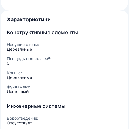
Характеристики
Конструктивные элементы
Несущие стены:
Деревянные
Площадь подвала, м²:
0
Крыша:
Деревянные
Фундамент:
Ленточный
Инженерные системы
Водоотведение:
Отсутствует