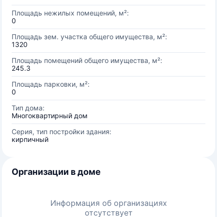
Площадь нежилых помещений, м²:
0
Площадь зем. участка общего имущества, м²:
1320
Площадь помещений общего имущества, м²:
245.3
Площадь парковки, м²:
0
Тип дома:
Многоквартирный дом
Серия, тип постройки здания:
кирпичный
Организации в доме
Информация об организациях
отсутствует