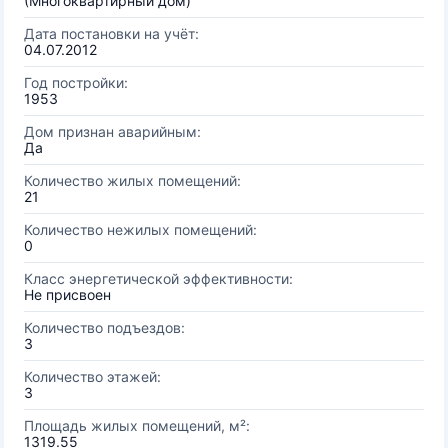
(Многоквартирный дом)
Дата постановки на учёт:
04.07.2012
Год постройки:
1953
Дом признан аварийным:
Да
Количество жилых помещений:
21
Количество нежилых помещений:
0
Класс энергетической эффективности:
Не присвоен
Количество подъездов:
3
Количество этажей:
3
Площадь жилых помещений, м²:
1319.55