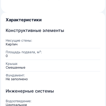
Характеристики
Конструктивные элементы
Несущие стены:
Кирпич
Площадь подвала, м²:
0
Крыша:
Смешанные
Фундамент:
Не заполнено
Инженерные системы
Водоотведение:
Центральное