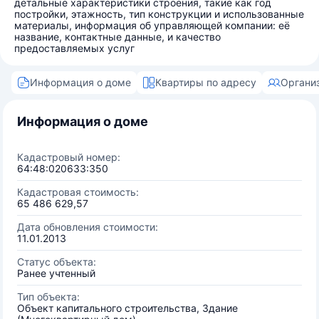
детальные характеристики строения, такие как год
постройки, этажность, тип конструкции и использованные
материалы, информация об управляющей компании: её
название, контактные данные, и качество
предоставляемых услуг
Информация о доме
Квартиры по адресу
Органи
Информация о доме
Кадастровый номер:
64:48:020633:350
Кадастровая стоимость:
65 486 629,57
Дата обновления стоимости:
11.01.2013
Статус объекта:
Ранее учтенный
Тип объекта:
Объект капитального строительства, Здание