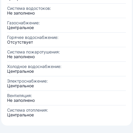
Система водостоков:
Не заполнено
Газоснабжение:
Центральное
Горячее водоснабжение:
Отсутствует
Система пожаротушения:
Не заполнено
Холодное водоснабжение:
Центральное
Электроснабжение:
Центральное
Вентиляция:
Не заполнено
Система отопления:
Центральное