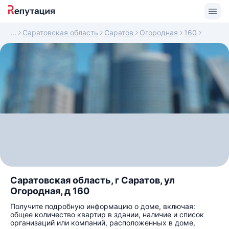
Саратовская область
Саратов
Огородная
160
Саратовская область, г Саратов, ул
Огородная, д 160
Получите подробную информацию о доме, включая:
общее количество квартир в здании, наличие и список
организаций или компаний, расположенных в доме,