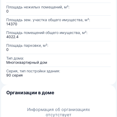
Площадь нежилых помещений, м²:
0
Площадь зем. участка общего имущества, м²:
14370
Площадь помещений общего имущества, м²:
4022.4
Площадь парковки, м²:
0
Тип дома:
Многоквартирный дом
Серия, тип постройки здания:
90 серия
Организации в доме
Информация об организациях
отсутствует