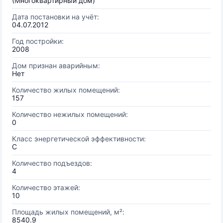
(Многоквартирный дом)
Дата постановки на учёт:
04.07.2012
Год постройки:
2008
Дом признан аварийным:
Нет
Количество жилых помещений:
157
Количество нежилых помещений:
0
Класс энергетической эффективности:
C
Количество подъездов:
4
Количество этажей:
10
Площадь жилых помещений, м²:
8540.9