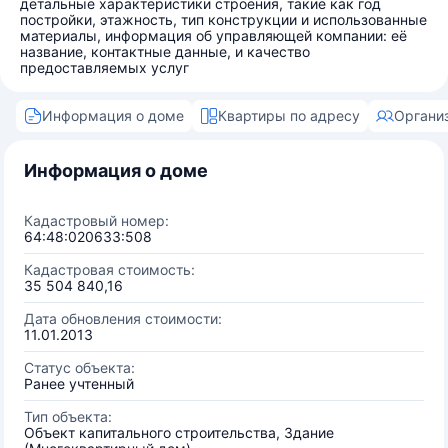
детальные характеристики строения, такие как год
постройки, этажность, тип конструкции и использованные
материалы, информация об управляющей компании: её
название, контактные данные, и качество
предоставляемых услуг
Информация о доме
Квартиры по адресу
Органи
Информация о доме
Кадастровый номер:
64:48:020633:508
Кадастровая стоимость:
35 504 840,16
Дата обновления стоимости:
11.01.2013
Статус объекта:
Ранее учтенный
Тип объекта:
Объект капитального строительства, Здание