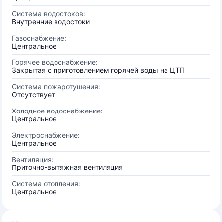
Система водостоков:
Внутренние водостоки
Газоснабжение:
Центральное
Горячее водоснабжение:
Закрытая с приготовлением горячей воды на ЦТП
Система пожаротушения:
Отсутствует
Холодное водоснабжение:
Центральное
Электроснабжение:
Центральное
Вентиляция:
Приточно-вытяжная вентиляция
Система отопления:
Центральное