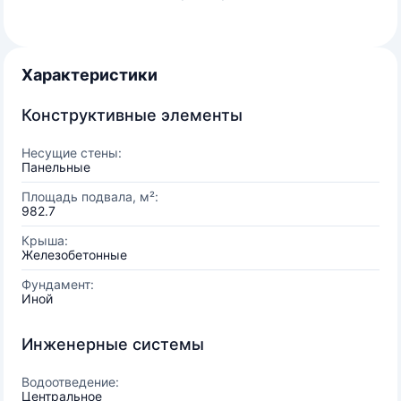
Характеристики
Конструктивные элементы
Несущие стены:
Панельные
Площадь подвала, м²:
982.7
Крыша:
Железобетонные
Фундамент:
Иной
Инженерные системы
Водоотведение:
Центральное