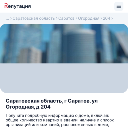
Саратовская область
Саратов
Огородная
204
Саратовская область, г Саратов, ул
Огородная, д 204
Получите подробную информацию о доме, включая:
общее количество квартир в здании, наличие и список
организаций или компаний, расположенных в доме,