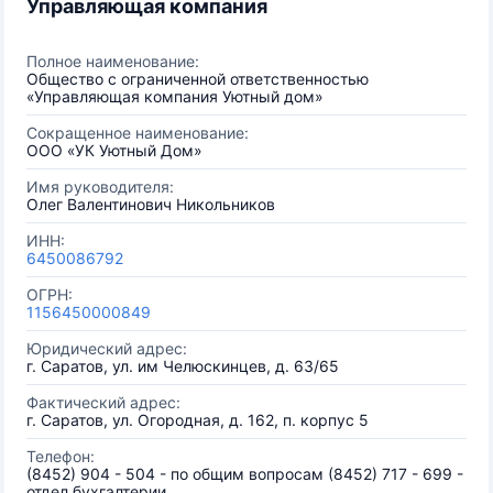
Управляющая компания
Полное наименование:
Общество с ограниченной ответственностью
«Управляющая компания Уютный дом»
Сокращенное наименование:
ООО «УК Уютный Дом»
Имя руководителя:
Олег Валентинович Никольников
ИНН:
6450086792
ОГРН:
1156450000849
Юридический адрес:
г. Саратов, ул. им Челюскинцев, д. 63/65
Фактический адрес:
г. Саратов, ул. Огородная, д. 162, п. корпус 5
Телефон:
(8452) 904 - 504 - по общим вопросам (8452) 717 - 699 -
отдел бухгалтерии