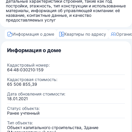
детальные характеристики строения, такие как год
постройки, этажность, тип конструкции и использованные
материалы, информация об управляющей компании: её
название, контактные данные, и качество
предоставляемых услуг
Информация о доме
Квартиры по адресу
Органи
Информация о доме
Кадастровый номер:
64:48:030210:159
Кадастровая стоимость:
65 506 855,39
Дата обновления стоимости:
18.01.2021
Статус объекта:
Ранее учтенный
Тип объекта:
Объект капитального строительства, Здание