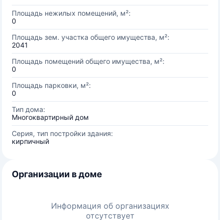
Площадь нежилых помещений, м²:
0
Площадь зем. участка общего имущества, м²:
2041
Площадь помещений общего имущества, м²:
0
Площадь парковки, м²:
0
Тип дома:
Многоквартирный дом
Серия, тип постройки здания:
кирпичный
Организации в доме
Информация об организациях
отсутствует