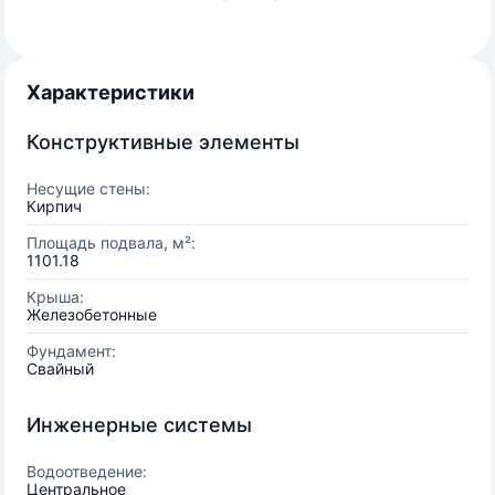
Характеристики
Конструктивные элементы
Несущие стены:
Кирпич
Площадь подвала, м²:
1101.18
Крыша:
Железобетонные
Фундамент:
Свайный
Инженерные системы
Водоотведение:
Центральное