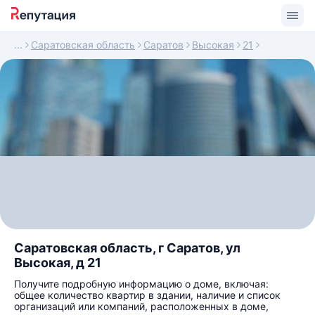
Саратовская область
Саратов
Высокая
21
Саратовская область, г Саратов, ул
Высокая, д 21
Получите подробную информацию о доме, включая:
общее количество квартир в здании, наличие и список
организаций или компаний, расположенных в доме,