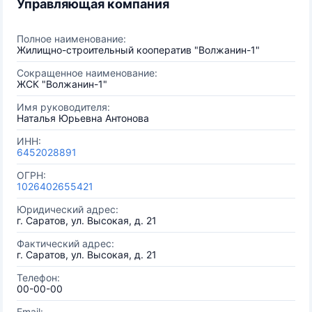
Управляющая компания
Полное наименование:
Жилищно-строительный кооператив "Волжанин-1"
Сокращенное наименование:
ЖСК "Волжанин-1"
Имя руководителя:
Наталья Юрьевна Антонова
ИНН:
6452028891
ОГРН:
1026402655421
Юридический адрес:
г. Саратов, ул. Высокая, д. 21
Фактический адрес:
г. Саратов, ул. Высокая, д. 21
Телефон:
00-00-00
Email: