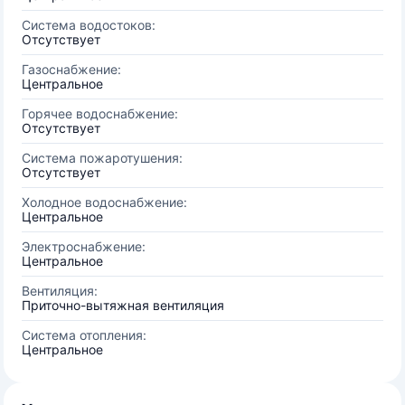
Система водостоков:
Отсутствует
Газоснабжение:
Центральное
Горячее водоснабжение:
Отсутствует
Система пожаротушения:
Отсутствует
Холодное водоснабжение:
Центральное
Электроснабжение:
Центральное
Вентиляция:
Приточно-вытяжная вентиляция
Система отопления:
Центральное