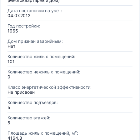
(Многоквартирный дом)
Дата постановки на учёт:
04.07.2012
Год постройки:
1965
Дом признан аварийным:
Нет
Количество жилых помещений:
101
Количество нежилых помещений:
0
Класс энергетической эффективности:
Не присвоен
Количество подъездов:
5
Количество этажей:
5
Площадь жилых помещений, м²:
4164.8