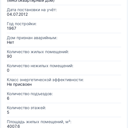
(Многоквартирный дом)
Дата постановки на учёт:
04.07.2012
Год постройки:
1967
Дом признан аварийным:
Нет
Количество жилых помещений:
90
Количество нежилых помещений:
0
Класс энергетической эффективности:
Не присвоен
Количество подъездов:
6
Количество этажей:
5
Площадь жилых помещений, м²:
4007.6