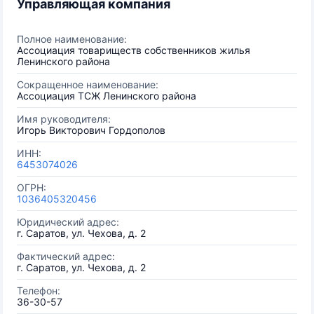
Управляющая компания
Полное наименование:
Ассоциация товариществ собственников жилья
Ленинского района
Сокращенное наименование:
Ассоциация ТСЖ Ленинского района
Имя руководителя:
Игорь Викторович Гордополов
ИНН:
6453074026
ОГРН:
1036405320456
Юридический адрес:
г. Саратов, ул. Чехова, д. 2
Фактический адрес:
г. Саратов, ул. Чехова, д. 2
Телефон:
36-30-57