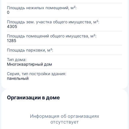
Площадь нежилых помещений, м²:
0
Площадь зем. участка общего имущества, м²:
4305
Площадь помещений общего имущества, м²:
1285
Площадь парковки, м²:
Тип дома:
Многоквартирный дом
Серия, тип постройки здания:
панельный
Организации в доме
Информация об организациях
отсутствует