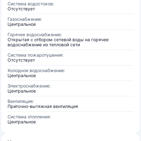
Система водостоков:
Отсутствует
Газоснабжение:
Центральное
Горячее водоснабжение:
Открытая с отбором сетевой воды на горячее
водоснабжение из тепловой сети
Система пожаротушения:
Отсутствует
Холодное водоснабжение:
Центральное
Электроснабжение:
Центральное
Вентиляция:
Приточно-вытяжная вентиляция
Система отопления:
Центральное