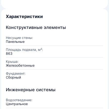
Характеристики
Конструктивные элементы
Несущие стены:
Панельные
Площадь подвала, м²:
863
Крыша:
Железобетонные
Фундамент:
Сборный
Инженерные системы
Водоотведение:
Центральное