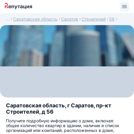
Саратовская область
Саратов
Строителей
56
Саратовская область, г Саратов, пр-кт
Строителей, д 56
Получите подробную информацию о доме, включая:
общее количество квартир в здании, наличие и список
организаций или компаний, расположенных в доме,