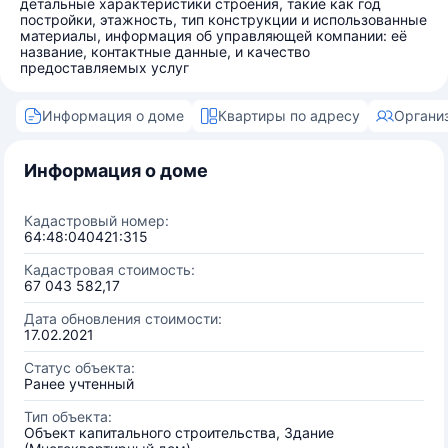
детальные характеристики строения, такие как год
постройки, этажность, тип конструкции и использованные
материалы, информация об управляющей компании: её
название, контактные данные, и качество
предоставляемых услуг
Информация о доме
Квартиры по адресу
Органи
Информация о доме
Кадастровый номер:
64:48:040421:315
Кадастровая стоимость:
67 043 582,17
Дата обновления стоимости:
17.02.2021
Статус объекта:
Ранее учтенный
Тип объекта:
Объект капитального строительства, Здание