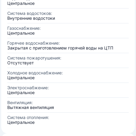
Центральное
Система водостоков:
Внутренние водостоки
Газоснабжение:
Центральное
Горячее водоснабжение:
Закрытая с приготовлением горячей воды на ЦТП
Система пожаротушения:
Отсутствует
Холодное водоснабжение:
Центральное
Электроснабжение:
Центральное
Вентиляция:
Вытяжная вентиляция
Система отопления:
Центральное