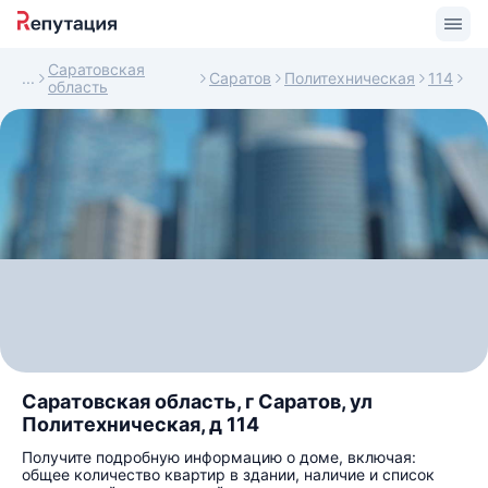
Саратовская
Саратов
Политехническая
114
область
Саратовская область, г Саратов, ул
Политехническая, д 114
Получите подробную информацию о доме, включая:
общее количество квартир в здании, наличие и список