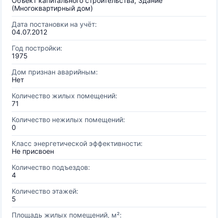
Объект капитального строительства, Здание
(Многоквартирный дом)
Дата постановки на учёт:
04.07.2012
Год постройки:
1975
Дом признан аварийным:
Нет
Количество жилых помещений:
71
Количество нежилых помещений:
0
Класс энергетической эффективности:
Не присвоен
Количество подъездов:
4
Количество этажей:
5
Площадь жилых помещений, м²: