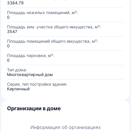
3384.79
Площадь нежилых помещений, м²:
0
Площадь зем. участка общего имущества, м²:
3547
Площадь помещений общего имущества, м²:
0
Площадь парковки, м²:
0
Тип дома:
Многоквартирный дом
Серия, тип постройки здания:
Кирпичный
Организации в доме
Информация об организациях