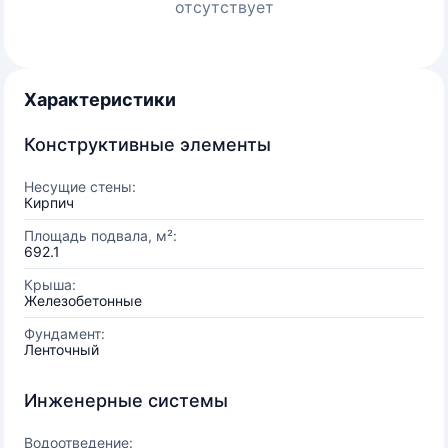
отсутствует
Характеристики
Конструктивные элементы
Несущие стены:
Кирпич
Площадь подвала, м²:
692.1
Крыша:
Железобетонные
Фундамент:
Ленточный
Инженерные системы
Водоотведение: