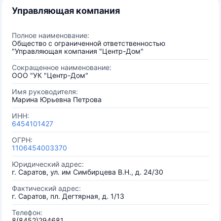
Управляющая компания
Полное наименование:
Общество с ограниченной ответственностью
"Управляющая компания "Центр-Дом"
Сокращенное наименование:
ООО "УК "Центр-Дом"
Имя руководителя:
Марина Юрьевна Петрова
ИНН:
6454101427
ОГРН:
1106454003370
Юридический адрес:
г. Саратов, ул. им Симбирцева В.Н., д. 24/30
Фактический адрес:
г. Саратов, пл. Дегтярная, д. 1/13
Телефон:
8(8452)294681