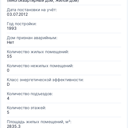
(Многоквартирный дом, Жилой дом)
Дата постановки на учёт:
03.07.2012
Год постройки:
1993
Дом признан аварийным:
Нет
Количество жилых помещений:
55
Количество нежилых помещений:
0
Класс энергетической эффективности:
D
Количество подъездов:
4
Количество этажей:
5
Площадь жилых помещений, м²:
2835.3