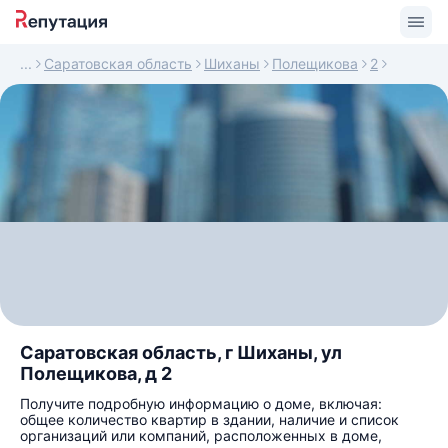
Саратовская область
Шиханы
Полещикова
2
Саратовская область, г Шиханы, ул
Полещикова, д 2
Получите подробную информацию о доме, включая:
общее количество квартир в здании, наличие и список
организаций или компаний, расположенных в доме,