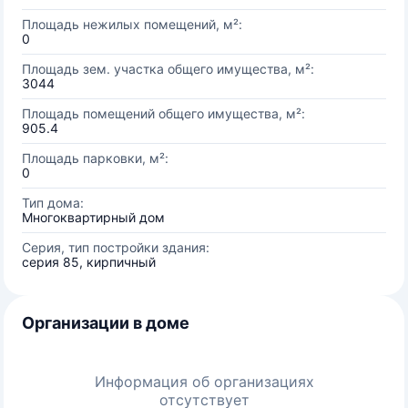
Площадь нежилых помещений, м²:
0
Площадь зем. участка общего имущества, м²:
3044
Площадь помещений общего имущества, м²:
905.4
Площадь парковки, м²:
0
Тип дома:
Многоквартирный дом
Серия, тип постройки здания:
серия 85, кирпичный
Организации в доме
Информация об организациях
отсутствует