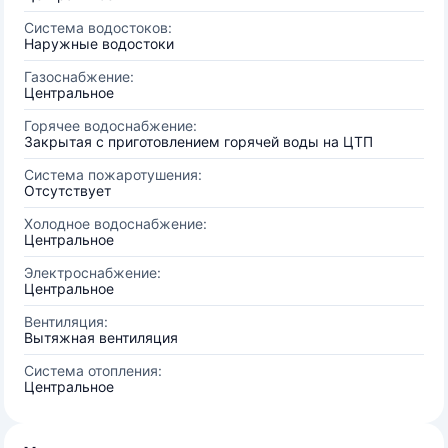
Система водостоков:
Наружные водостоки
Газоснабжение:
Центральное
Горячее водоснабжение:
Закрытая с приготовлением горячей воды на ЦТП
Система пожаротушения:
Отсутствует
Холодное водоснабжение:
Центральное
Электроснабжение:
Центральное
Вентиляция:
Вытяжная вентиляция
Система отопления:
Центральное