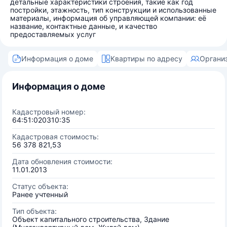
детальные характеристики строения, такие как год
постройки, этажность, тип конструкции и использованные
материалы, информация об управляющей компании: её
название, контактные данные, и качество
предоставляемых услуг
Информация о доме
Квартиры по адресу
Органи
Информация о доме
Кадастровый номер:
64:51:020310:35
Кадастровая стоимость:
56 378 821,53
Дата обновления стоимости:
11.01.2013
Статус объекта:
Ранее учтенный
Тип объекта:
Объект капитального строительства, Здание