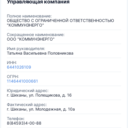
Управляющая компания
Полное наименование:
ОБЩЕСТВО С ОГРАНИЧЕННОЙ ОТВЕТСТВЕННОСТЬЮ
"КОММУНЭНЕРГО"
Сокращенное наименование:
ООО "КОММУНЭНЕРГО"
Имя руководителя:
Татьяна Васильевна Половникова
ИНН:
6441026109
ОГРН:
1146441000661
Юридический адрес:
г. Шиханы, ул. Полещикова, д. 16
Фактический адрес:
г. Шиханы, ул. Молодежная, д. 10а
Телефон:
8(84593)4-00-88