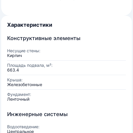
Характеристики
Конструктивные элементы
Несущие стены:
Кирпич
Площадь подвала, м²:
663.4
Крыша:
Железобетонные
Фундамент:
Ленточный
Инженерные системы
Водоотведение:
Центральное