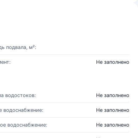
ь подвала, м²:
ент:
Не заполнено
а водостоков:
Не заполнено
е водоснабжение:
Не заполнено
ое водоснабжение:
Не заполнено