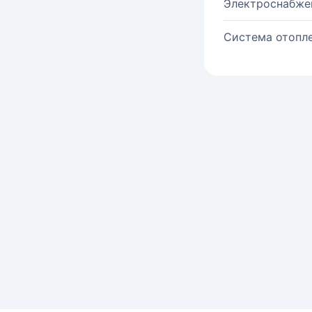
Электроснабже
Система отопле