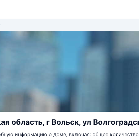
ая область, г Вольск, ул Волгоградск
бную информацию о доме, включая: общее количество 