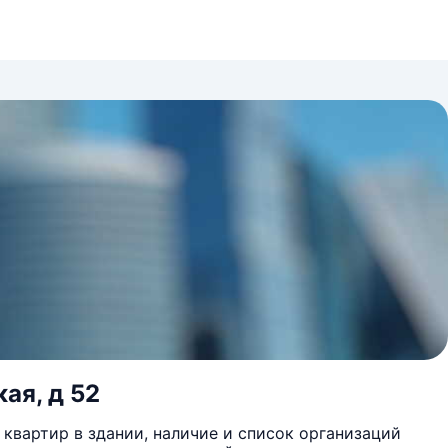
ая, д 52
квартир в здании, наличие и список организаций