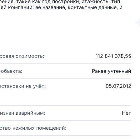
ения, такие как год постройки, этажность, тип
й компании: её название, контактные данные, и
ровая стоимость:
112 841 378,55
 объекта:
Ранее учтенный
остановки на учёт:
05.07.2012
изнан аварийным:
Нет
ство нежилых помещений: