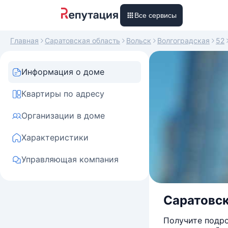
Все сервисы
Главная
Саратовская область
Вольск
Волгоградская
52
Информация о доме
Квартиры по адресу
Организации в доме
Характеристики
Управляющая компания
Саратовск
Получите подро