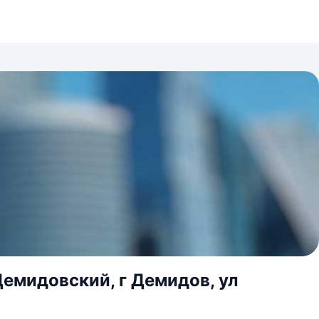
Демидовский, г Демидов, ул