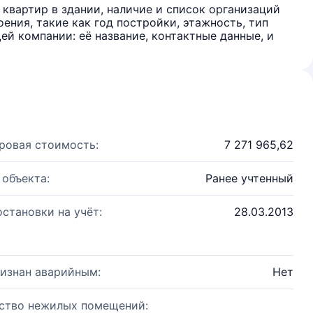
квартир в здании, наличие и список организаций
ения, такие как год постройки, этажность, тип
й компании: её название, контактные данные, и
ровая стоимость:
7 271 965,62
 объекта:
Ранее учтенный
остановки на учёт:
28.03.2013
изнан аварийным:
Нет
ство нежилых помещений: