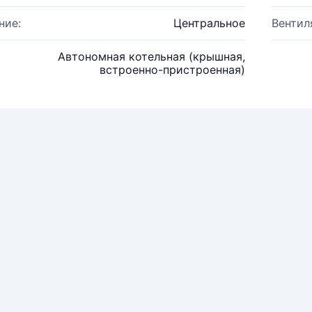
ние:
Центральное
Вентил
Автономная котельная (крышная,
встроенно-пристроенная)