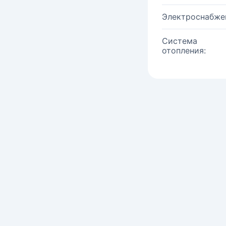
Электроснабже
Система
отопления: