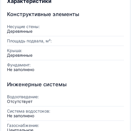
Характеристики
Конструктивные элементы
Несущие стены:
Деревянные
Площадь подвала, м²:
Крыша:
Деревянные
Фундамент:
Не заполнено
Инженерные системы
Водоотведение:
Отсутствует
Система водостоков:
Не заполнено
Газоснабжение:
Центральное