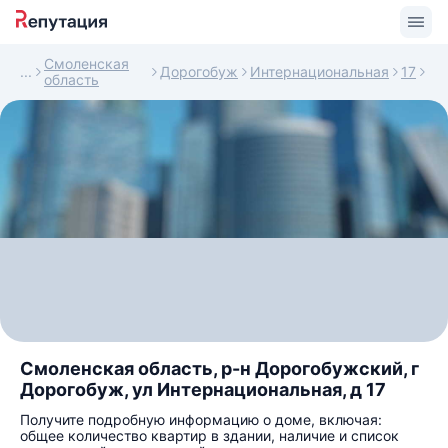
Смоленская
Дорогобуж
Интернациональная
17
область
Смоленская область, р-н Дорогобужский, г
Дорогобуж, ул Интернациональная, д 17
Получите подробную информацию о доме, включая:
общее количество квартир в здании, наличие и список