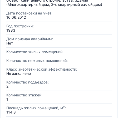
Объект капитального строительства, Здание
(Многоквартирный дом, 2-х квартирный жилой дом)
Дата постановки на учёт:
16.06.2012
Год постройки:
1983
Дом признан аварийным:
Нет
Количество жилых помещений:
Количество нежилых помещений:
Класс энергетической эффективности:
Не заполнено
Количество подъездов:
2
Количество этажей:
1
Площадь жилых помещений, м²:
114.8