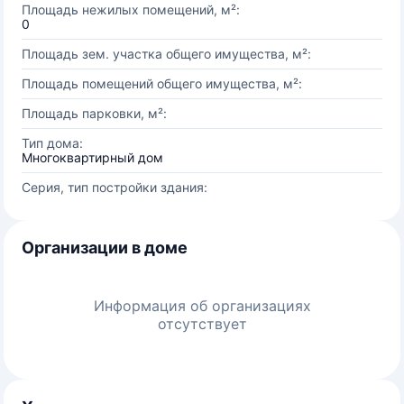
Площадь нежилых помещений, м²:
0
Площадь зем. участка общего имущества, м²:
Площадь помещений общего имущества, м²:
Площадь парковки, м²:
Тип дома:
Многоквартирный дом
Серия, тип постройки здания:
Организации в доме
Информация об организациях
отсутствует