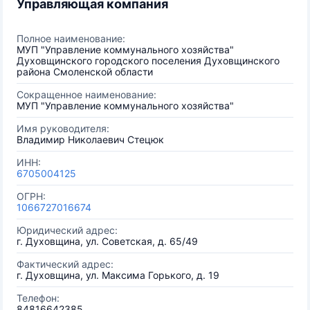
Управляющая компания
Полное наименование:
МУП "Управление коммунального хозяйства"
Духовщинского городского поселения Духовщинского
района Смоленской области
Сокращенное наименование:
МУП "Управление коммунального хозяйства"
Имя руководителя:
Владимир Николаевич Стецюк
ИНН:
6705004125
ОГРН:
1066727016674
Юридический адрес:
г. Духовщина, ул. Советская, д. 65/49
Фактический адрес:
г. Духовщина, ул. Максима Горького, д. 19
Телефон:
84816642385