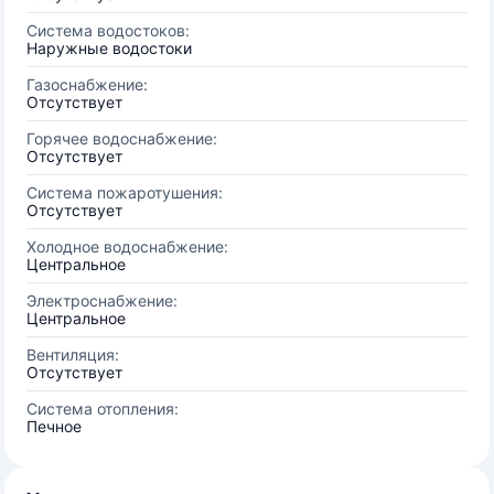
Система водостоков:
Наружные водостоки
Газоснабжение:
Отсутствует
Горячее водоснабжение:
Отсутствует
Система пожаротушения:
Отсутствует
Холодное водоснабжение:
Центральное
Электроснабжение:
Центральное
Вентиляция:
Отсутствует
Система отопления:
Печное