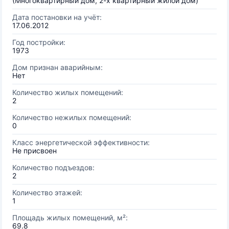
(Многоквартирный дом, 2-х квартирный жилой дом)
Дата постановки на учёт:
17.06.2012
Год постройки:
1973
Дом признан аварийным:
Нет
Количество жилых помещений:
2
Количество нежилых помещений:
0
Класс энергетической эффективности:
Не присвоен
Количество подъездов:
2
Количество этажей:
1
Площадь жилых помещений, м²:
69.8