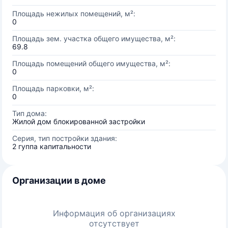
Площадь нежилых помещений, м²:
0
Площадь зем. участка общего имущества, м²:
69.8
Площадь помещений общего имущества, м²:
0
Площадь парковки, м²:
0
Тип дома:
Жилой дом блокированной застройки
Серия, тип постройки здания:
2 гуппа капитальности
Организации в доме
Информация об организациях
отсутствует