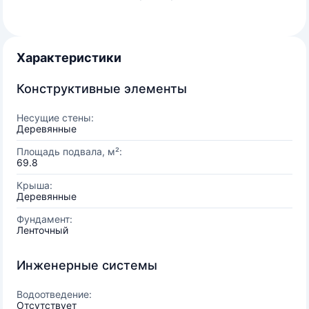
Характеристики
Конструктивные элементы
Несущие стены:
Деревянные
Площадь подвала, м²:
69.8
Крыша:
Деревянные
Фундамент:
Ленточный
Инженерные системы
Водоотведение:
Отсутствует