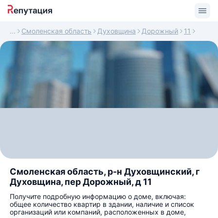
Смоленская область
Духовщина
Дорожный
11
Смоленская область, р-н Духовщинский, г
Духовщина, пер Дорожный, д 11
Получите подробную информацию о доме, включая:
общее количество квартир в здании, наличие и список
организаций или компаний, расположенных в доме,