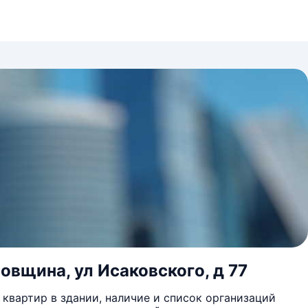
овщина, ул Исаковского, д 77
квартир в здании, наличие и список организаций