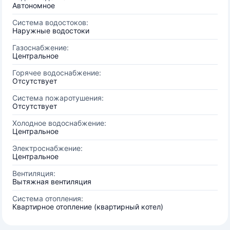
Автономное
Система водостоков:
Наружные водостоки
Газоснабжение:
Центральное
Горячее водоснабжение:
Отсутствует
Система пожаротушения:
Отсутствует
Холодное водоснабжение:
Центральное
Электроснабжение:
Центральное
Вентиляция:
Вытяжная вентиляция
Система отопления:
Квартирное отопление (квартирный котел)