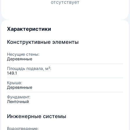
отсутствует
Характеристики
Конструктивные элементы
Несущие стены:
Деревянные
Площадь подвала, м²:
149.1
Крыша:
Деревянные
Фундамент:
Ленточный
Инженерные системы
Водоотведение: