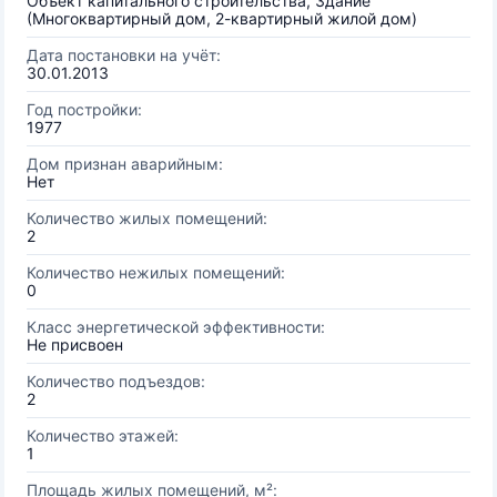
Объект капитального строительства, Здание
(Многоквартирный дом, 2-квартирный жилой дом)
Дата постановки на учёт:
30.01.2013
Год постройки:
1977
Дом признан аварийным:
Нет
Количество жилых помещений:
2
Количество нежилых помещений:
0
Класс энергетической эффективности:
Не присвоен
Количество подъездов:
2
Количество этажей:
1
Площадь жилых помещений, м²: