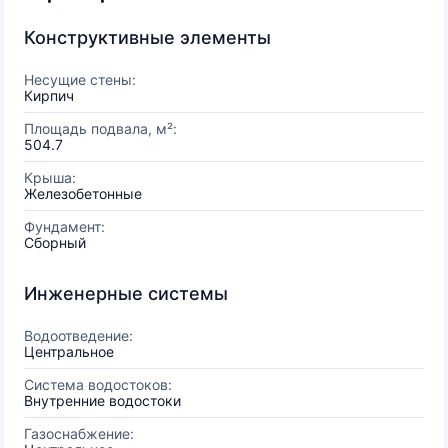
Конструктивные элементы
Несущие стены:
Кирпич
Площадь подвала, м²:
504.7
Крыша:
Железобетонные
Фундамент:
Сборный
Инженерные системы
Водоотведение:
Центральное
Система водостоков:
Внутренние водостоки
Газоснабжение: