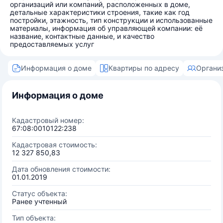
организаций или компаний, расположенных в доме,
детальные характеристики строения, такие как год
постройки, этажность, тип конструкции и использованные
материалы, информация об управляющей компании: её
название, контактные данные, и качество
предоставляемых услуг
Информация о доме
Квартиры по адресу
Органи
Информация о доме
Кадастровый номер:
67:08:0010122:238
Кадастровая стоимость:
12 327 850,83
Дата обновления стоимости:
01.01.2019
Статус объекта:
Ранее учтенный
Тип объекта: