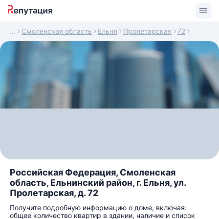
Смоленская область
Ельня
Пролетарская
72
Российская Федерация, Смоленская
область, Ельнинский район, г. Ельня, ул.
Пролетарская, д. 72
Получите подробную информацию о доме, включая:
общее количество квартир в здании, наличие и список