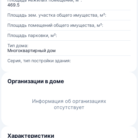
469.5
Площадь зем. участка общего имущества, м²:
Площадь помещений общего имущества, м²:
Площадь парковки, м²:
Тип дома:
Многоквартирный дом
Серия, тип постройки здания:
Организации в доме
Информация об организациях
отсутствует
Характеристики