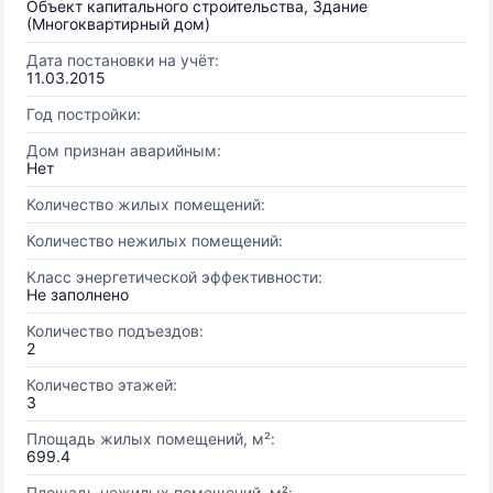
Объект капитального строительства, Здание
(Многоквартирный дом)
Дата постановки на учёт:
11.03.2015
Год постройки:
Дом признан аварийным:
Нет
Количество жилых помещений:
Количество нежилых помещений:
Класс энергетической эффективности:
Не заполнено
Количество подъездов:
2
Количество этажей:
3
Площадь жилых помещений, м²:
699.4
Площадь нежилых помещений, м²: