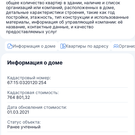
общее количество квартир в здании, наличие и список
организаций или компаний, расположенных в доме,
детальные характеристики строения, такие как год
постройки, этажность, тип конструкции и использованные
материалы, информация об управляющей компании: её
название, контактные данные, и качество
предоставляемых услуг
Информация о доме
Квартиры по адресу
Органи
Информация о доме
Кадастровый номер:
67:15:0320120:254
Кадастровая стоимость:
764 801,32
Дата обновления стоимости:
01.03.2021
Статус объекта:
Ранее учтенный