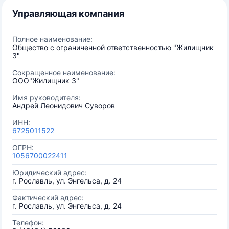
Управляющая компания
Полное наименование:
Общество с ограниченной ответственностью "Жилищник
3"
Сокращенное наименование:
ООО"Жилищник 3"
Имя руководителя:
Андрей Леонидович Суворов
ИНН:
6725011522
ОГРН:
1056700022411
Юридический адрес:
г. Рославль, ул. Энгельса, д. 24
Фактический адрес:
г. Рославль, ул. Энгельса, д. 24
Телефон: