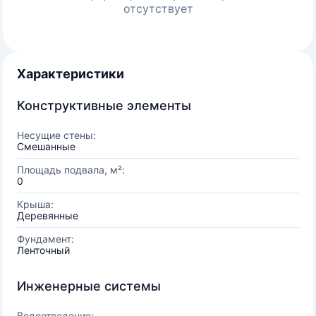
отсутствует
Характеристики
Конструктивные элементы
Несущие стены:
Смешанные
Площадь подвала, м²:
0
Крыша:
Деревянные
Фундамент:
Ленточный
Инженерные системы
Водоотведение: