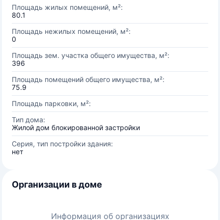
Площадь жилых помещений, м²:
80.1
Площадь нежилых помещений, м²:
0
Площадь зем. участка общего имущества, м²:
396
Площадь помещений общего имущества, м²:
75.9
Площадь парковки, м²:
Тип дома:
Жилой дом блокированной застройки
Серия, тип постройки здания:
нет
Организации в доме
Информация об организациях