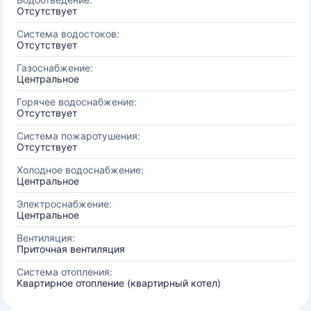
Отсутствует
Система водостоков:
Отсутствует
Газоснабжение:
Центральное
Горячее водоснабжение:
Отсутствует
Система пожаротушения:
Отсутствует
Холодное водоснабжение:
Центральное
Электроснабжение:
Центральное
Вентиляция:
Приточная вентиляция
Система отопления:
Квартирное отопление (квартирный котел)