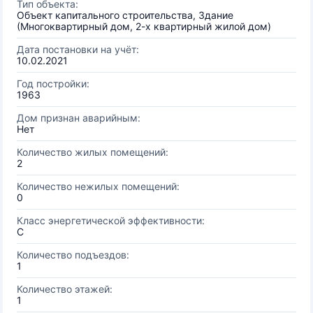
Тип объекта:
Объект капитального строительства, Здание
(Многоквартирный дом, 2-х квартирный жилой дом)
Дата постановки на учёт:
10.02.2021
Год постройки:
1963
Дом признан аварийным:
Нет
Количество жилых помещений:
2
Количество нежилых помещений:
0
Класс энергетической эффективности:
C
Количество подъездов:
1
Количество этажей:
1