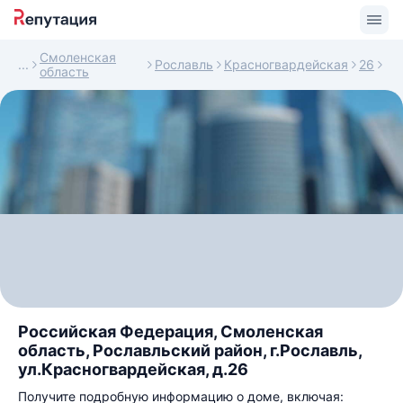
Смоленская
Рославль
Красногвардейская
26
область
Российская Федерация, Смоленская
область, Рославльский район, г.Рославль,
ул.Красногвардейская, д.26
Получите подробную информацию о доме, включая: