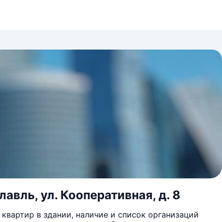
лавль, ул. Кооперативная, д. 8
квартир в здании, наличие и список организаций