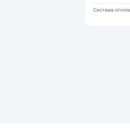
Система отопле