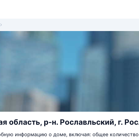
 область, р-н. Рославльский, г. Рос
бную информацию о доме, включая: общее количество 