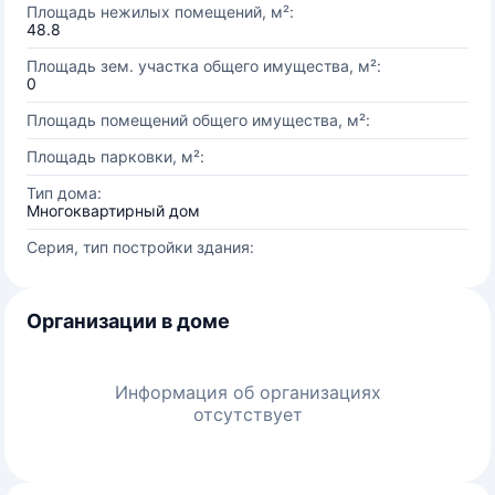
Площадь нежилых помещений, м²:
48.8
Площадь зем. участка общего имущества, м²:
0
Площадь помещений общего имущества, м²:
Площадь парковки, м²:
Тип дома:
Многоквартирный дом
Серия, тип постройки здания:
Организации в доме
Информация об организациях
отсутствует