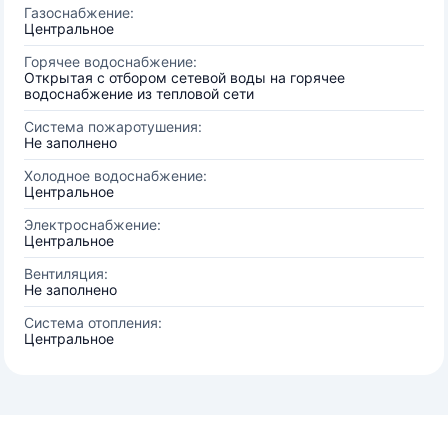
Газоснабжение:
Центральное
Горячее водоснабжение:
Открытая с отбором сетевой воды на горячее
водоснабжение из тепловой сети
Система пожаротушения:
Не заполнено
Холодное водоснабжение:
Центральное
Электроснабжение:
Центральное
Вентиляция:
Не заполнено
Система отопления:
Центральное