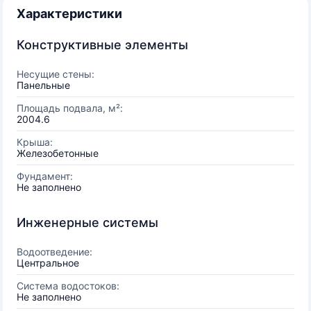
Характеристики
Конструктивные элементы
Несущие стены:
Панельные
Площадь подвала, м²:
2004.6
Крыша:
Железобетонные
Фундамент:
Не заполнено
Инженерные системы
Водоотведение:
Центральное
Система водостоков:
Не заполнено