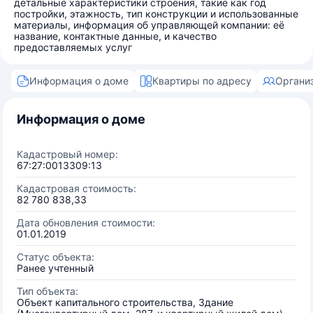
детальные характеристики строения, такие как год
постройки, этажность, тип конструкции и использованные
материалы, информация об управляющей компании: её
название, контактные данные, и качество
предоставляемых услуг
Информация о доме
Квартиры по адресу
Органи
Информация о доме
Кадастровый номер:
67:27:0013309:13
Кадастровая стоимость:
82 780 838,33
Дата обновления стоимости:
01.01.2019
Статус объекта:
Ранее учтенный
Тип объекта:
Объект капитального строительства, Здание