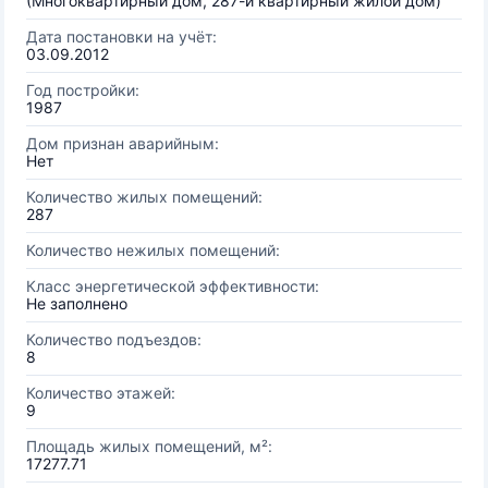
(Многоквартирный дом, 287-и квартирный жилой дом)
Дата постановки на учёт:
03.09.2012
Год постройки:
1987
Дом признан аварийным:
Нет
Количество жилых помещений:
287
Количество нежилых помещений:
Класс энергетической эффективности:
Не заполнено
Количество подъездов:
8
Количество этажей:
9
Площадь жилых помещений, м²:
17277.71