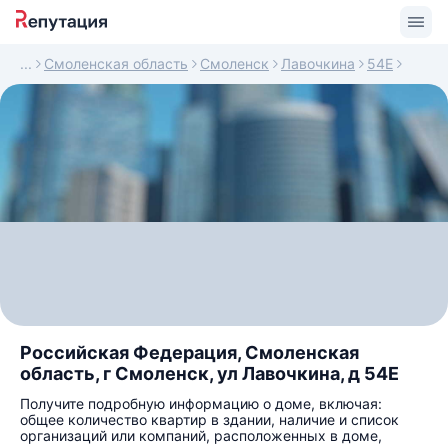
Смоленская область
Смоленск
Лавочкина
54Е
Российская Федерация, Смоленская
область, г Смоленск, ул Лавочкина, д 54Е
Получите подробную информацию о доме, включая:
общее количество квартир в здании, наличие и список
организаций или компаний, расположенных в доме,