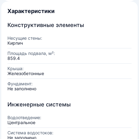
Характеристики
Конструктивные элементы
Несущие стены:
Кирпич
Площадь подвала, м²:
859.4
Крыша:
Железобетонные
Фундамент:
Не заполнено
Инженерные системы
Водоотведение:
Центральное
Система водостоков:
Не заполнено