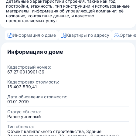
детальные характеристики строения, такие как год
постройки, этажность, тип конструкции и использованные
материалы, информация об управляющей компании: её
название, контактные данные, и качество
предоставляемых услуг
Информация о доме
Квартиры по адресу
Органи
Информация о доме
Кадастровый номер:
67:27:0013901:36
Кадастровая стоимость:
16 403 539,41
Дата обновления стоимости:
01.01.2019
Статус объекта:
Ранее учтенный
Тип объекта:
Объект капитального строительства, Здание