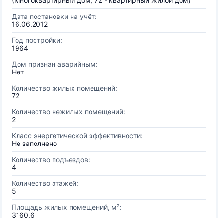
(Многоквартирный дом, 72 - квартирный жилой дом)
Дата постановки на учёт:
16.06.2012
Год постройки:
1964
Дом признан аварийным:
Нет
Количество жилых помещений:
72
Количество нежилых помещений:
2
Класс энергетической эффективности:
Не заполнено
Количество подъездов:
4
Количество этажей:
5
Площадь жилых помещений, м²:
3160.6