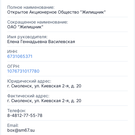
Полное наименование:
Открытое Акционерное Общество "Жилищник"
Сокращенное наименование:
ОАО "Жилищник"
Имя руководителя:
Елена Геннадьевна Василевская
ИНН:
6731065371
ОГРН:
1076731017780
Юридический адрес:
г. Смоленск, ул. Киевская 2-я, д. 20
Фактический адрес:
г. Смоленск, ул. Киевская 2-я, д. 20
Телефон:
8-4812-77-55-78
Email:
box@sm67.su