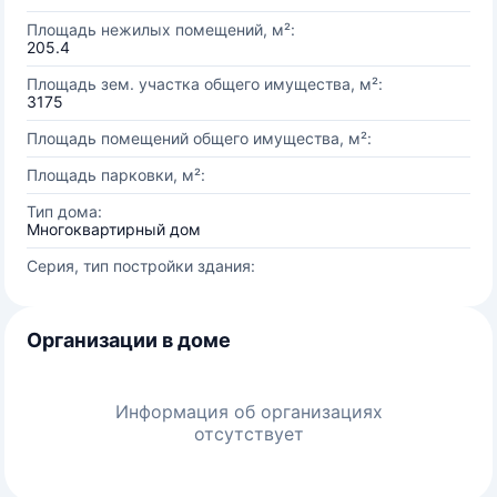
Площадь нежилых помещений, м²:
205.4
Площадь зем. участка общего имущества, м²:
3175
Площадь помещений общего имущества, м²:
Площадь парковки, м²:
Тип дома:
Многоквартирный дом
Серия, тип постройки здания:
Организации в доме
Информация об организациях
отсутствует