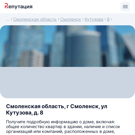
Смоленская область
Смоленск
Кутузова
8
Смоленская область, г Смоленск, ул
Кутузова, д. 8
Получите подробную информацию о доме, включая:
общее количество квартир в здании, наличие и список
организаций или компаний, расположенных в доме,