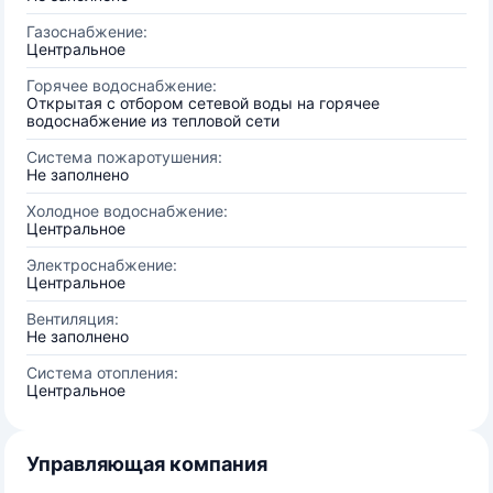
Газоснабжение:
Центральное
Горячее водоснабжение:
Открытая с отбором сетевой воды на горячее
водоснабжение из тепловой сети
Система пожаротушения:
Не заполнено
Холодное водоснабжение:
Центральное
Электроснабжение:
Центральное
Вентиляция:
Не заполнено
Система отопления:
Центральное
Управляющая компания