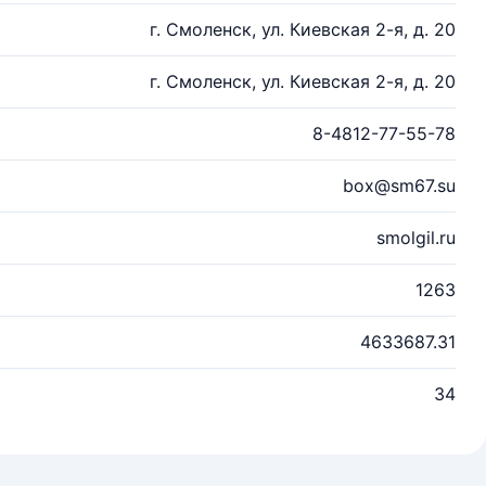
г. Смоленск, ул. Киевская 2-я, д. 20
г. Смоленск, ул. Киевская 2-я, д. 20
8-4812-77-55-78
box@sm67.su
smolgil.ru
1263
4633687.31
34