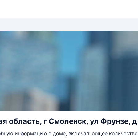
я область, г Смоленск, ул Фрунзе, д
бную информацию о доме, включая: общее количество 