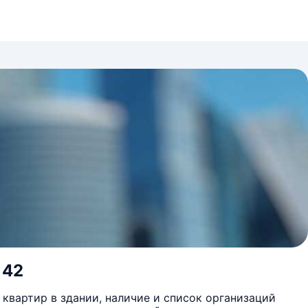
 42
квартир в здании, наличие и список организаций