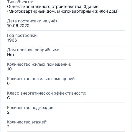
Тип объекта:
Объект капитального строительства, Здание
(Многоквартирный дом, многоквартирный жилой дом)
Дата постановки на учёт:
10.06.2020
Год постройки:
1966
Дом признан аварийным:
Нет
Количество жилых помещений:
10
Количество нежилых помещений:
0
Класс энергетической эффективности:
C
Количество подъездов:
2
Количество этажей:
2