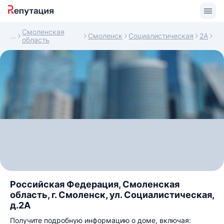
Смоленская
Смоленск
Социалистическая
2А
область
Российская Федерация, Смоленская
область, г. Смоленск, ул. Социалистическая,
д.2А
Получите подробную информацию о доме, включая: