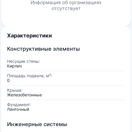
Информация об организациях
отсутствует
Характеристики
Конструктивные элементы
Несущие стены:
Кирпич
Площадь подвала, м²:
0
Крыша:
Железобетонные
Фундамент:
Ленточный
Инженерные системы