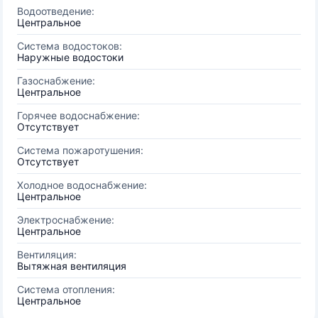
Водоотведение:
Центральное
Система водостоков:
Наружные водостоки
Газоснабжение:
Центральное
Горячее водоснабжение:
Отсутствует
Система пожаротушения:
Отсутствует
Холодное водоснабжение:
Центральное
Электроснабжение:
Центральное
Вентиляция:
Вытяжная вентиляция
Система отопления:
Центральное