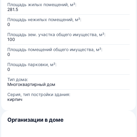
Площадь жилых помещений, м²:
281.5
Площадь нежилых помещений, м²:
0
Площадь зем. участка общего имущества, м²:
100
Площадь помещений общего имущества, м²:
0
Площадь парковки, м²:
0
Тип дома:
Многоквартирный дом
Серия, тип постройки здания:
кирпич
Организации в доме