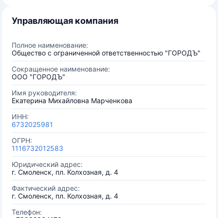
Управляющая компания
Полное наименование:
Общество с ограниченной ответственностью "ГОРОДЪ"
Сокращенное наименование:
ООО "ГОРОДЪ"
Имя руководителя:
Екатерина Михайловна Марченкова
ИНН:
6732025981
ОГРН:
1116732012583
Юридический адрес:
г. Смоленск, пл. Колхозная, д. 4
Фактический адрес:
г. Смоленск, пл. Колхозная, д. 4
Телефон: