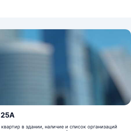
 25А
квартир в здании, наличие и список организаций