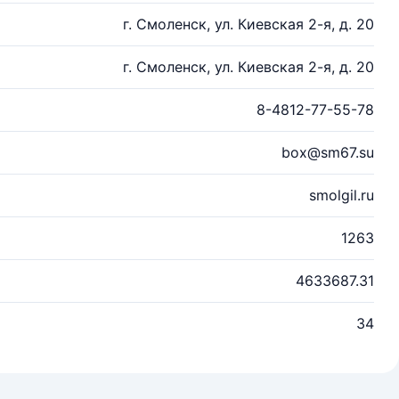
г. Смоленск, ул. Киевская 2-я, д. 20
г. Смоленск, ул. Киевская 2-я, д. 20
8-4812-77-55-78
box@sm67.su
smolgil.ru
1263
4633687.31
34