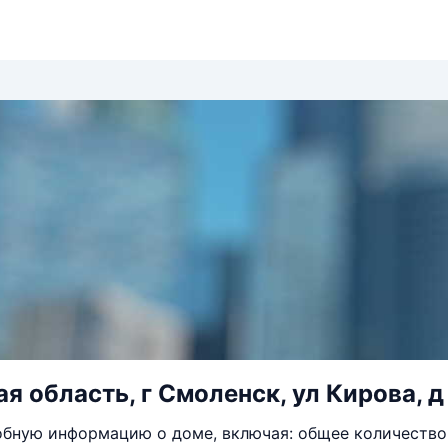
я область, г Смоленск, ул Кирова, д
бную информацию о доме, включая: общее количество 