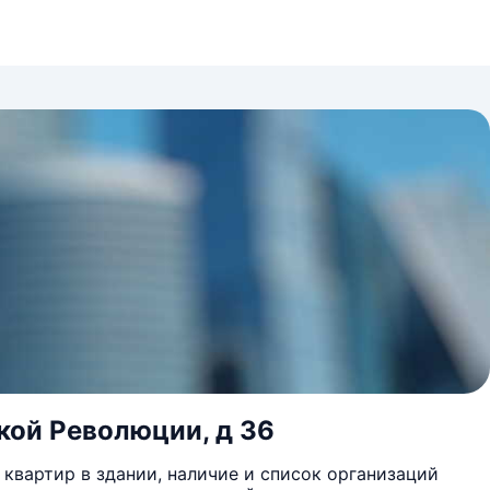
кой Революции, д 36
квартир в здании, наличие и список организаций