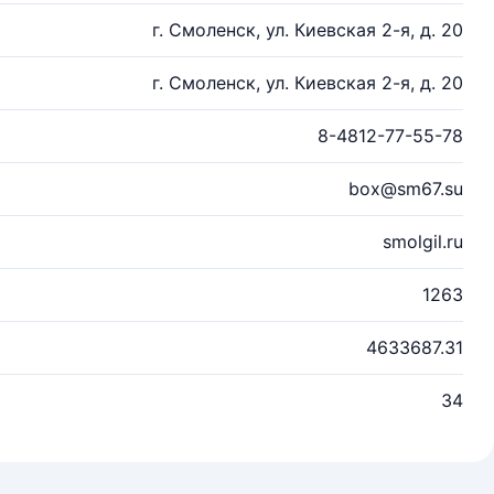
г. Смоленск, ул. Киевская 2-я, д. 20
г. Смоленск, ул. Киевская 2-я, д. 20
8-4812-77-55-78
box@sm67.su
smolgil.ru
1263
4633687.31
34