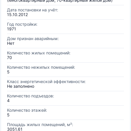
(Многоквартирный дом, 70-квартирный жилой дом)
Дата постановки на учёт:
15.10.2012
Год постройки:
1971
Дом признан аварийным:
Нет
Количество жилых помещений:
70
Количество нежилых помещений:
5
Класс энергетической эффективности:
Не заполнено
Количество подъездов:
4
Количество этажей:
5
Площадь жилых помещений, м²:
3051.61