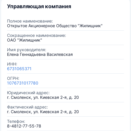
Управляющая компания
Полное наименование:
Открытое Акционерное Общество "Жилищник"
Сокращенное наименование:
ОАО "Жилищник"
Имя руководителя:
Елена Геннадьевна Василевская
ИНН:
6731065371
ОГРН:
1076731017780
Юридический адрес:
г. Смоленск, ул. Киевская 2-я, д. 20
Фактический адрес:
г. Смоленск, ул. Киевская 2-я, д. 20
Телефон:
8-4812-77-55-78