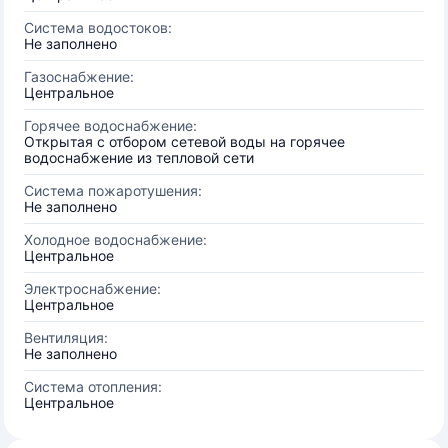
Система водостоков:
Не заполнено
Газоснабжение:
Центральное
Горячее водоснабжение:
Открытая с отбором сетевой воды на горячее
водоснабжение из тепловой сети
Система пожаротушения:
Не заполнено
Холодное водоснабжение:
Центральное
Электроснабжение:
Центральное
Вентиляция:
Не заполнено
Система отопления:
Центральное