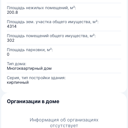
Площадь нежилых помещений, м²:
200.8
Площадь зем. участка общего имущества, м²:
4314
Площадь помещений общего имущества, м²:
302
Площадь парковки, м²:
0
Тип дома:
Многоквартирный дом
Серия, тип постройки здания:
кирпичный
Организации в доме
Информация об организациях
отсутствует