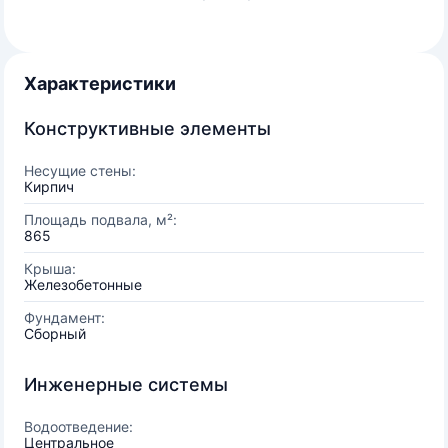
Характеристики
Конструктивные элементы
Несущие стены:
Кирпич
Площадь подвала, м²:
865
Крыша:
Железобетонные
Фундамент:
Сборный
Инженерные системы
Водоотведение:
Центральное