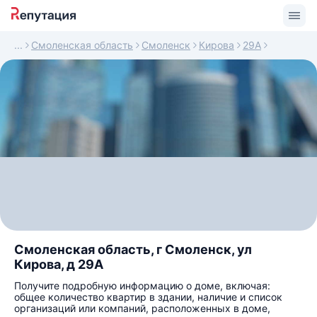
Смоленская область
Смоленск
Кирова
29А
Смоленская область, г Смоленск, ул
Кирова, д 29А
Получите подробную информацию о доме, включая:
общее количество квартир в здании, наличие и список
организаций или компаний, расположенных в доме,