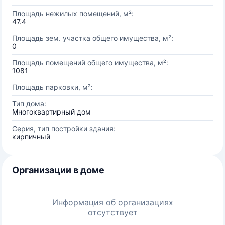
Площадь нежилых помещений, м²:
47.4
Площадь зем. участка общего имущества, м²:
0
Площадь помещений общего имущества, м²:
1081
Площадь парковки, м²:
Тип дома:
Многоквартирный дом
Серия, тип постройки здания:
кирпичный
Организации в доме
Информация об организациях
отсутствует