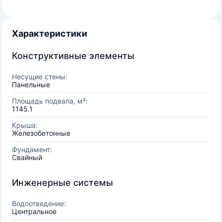
Характеристики
Конструктивные элементы
Несущие стены:
Панельные
Площадь подвала, м²:
1145.1
Крыша:
Железобетонные
Фундамент:
Свайный
Инженерные системы
Водоотведение:
Центральное