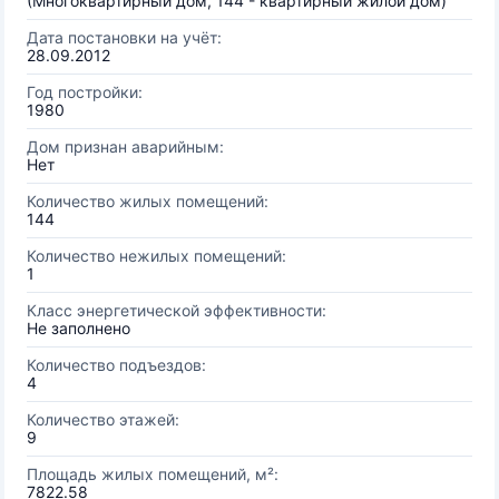
(Многоквартирный дом, 144 - квартирный жилой дом)
Дата постановки на учёт:
28.09.2012
Год постройки:
1980
Дом признан аварийным:
Нет
Количество жилых помещений:
144
Количество нежилых помещений:
1
Класс энергетической эффективности:
Не заполнено
Количество подъездов:
4
Количество этажей:
9
Площадь жилых помещений, м²:
7822.58