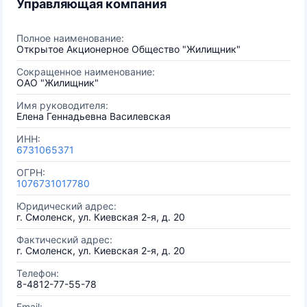
Управляющая компания
Полное наименование:
Открытое Акционерное Общество "Жилищник"
Сокращенное наименование:
ОАО "Жилищник"
Имя руководителя:
Елена Геннадьевна Василевская
ИНН:
6731065371
ОГРН:
1076731017780
Юридический адрес:
г. Смоленск, ул. Киевская 2-я, д. 20
Фактический адрес:
г. Смоленск, ул. Киевская 2-я, д. 20
Телефон:
8-4812-77-55-78
Email: