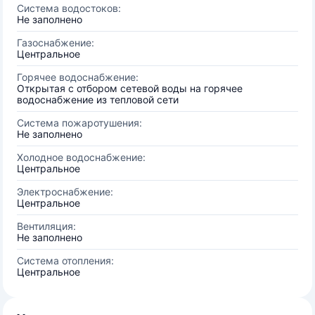
Система водостоков:
Не заполнено
Газоснабжение:
Центральное
Горячее водоснабжение:
Открытая с отбором сетевой воды на горячее
водоснабжение из тепловой сети
Система пожаротушения:
Не заполнено
Холодное водоснабжение:
Центральное
Электроснабжение:
Центральное
Вентиляция:
Не заполнено
Система отопления:
Центральное