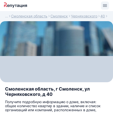
Смоленская область
Смоленск
Черняховского
40
Смоленская область, г Смоленск, ул
Черняховского, д 40
Получите подробную информацию о доме, включая:
общее количество квартир в здании, наличие и список
организаций или компаний, расположенных в доме,