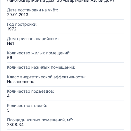
(Многоквартирный дом, 56 -квартирный жилой дом)
Дата постановки на учёт:
29.01.2013
Год постройки:
1972
Дом признан аварийным:
Нет
Количество жилых помещений:
56
Количество нежилых помещений:
Класс энергетической эффективности:
Не заполнено
Количество подъездов:
4
Количество этажей:
5
Площадь жилых помещений, м²:
2808.34