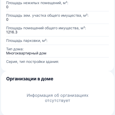
Площадь нежилых помещений, м²:
0
Площадь зем. участка общего имущества, м²:
0
Площадь помещений общего имущества, м²:
1216.3
Площадь парковки, м²:
Тип дома:
Многоквартирный дом
Серия, тип постройки здания:
Организации в доме
Информация об организациях
отсутствует