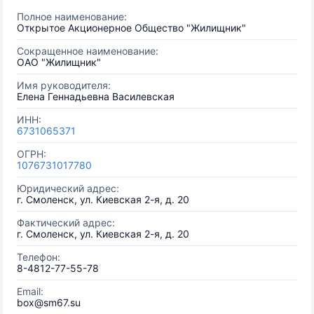
Полное наименование:
Открытое Акционерное Общество "Жилищник"
Сокращенное наименование:
ОАО "Жилищник"
Имя руководителя:
Елена Геннадьевна Василевская
ИНН:
6731065371
ОГРН:
1076731017780
Юридический адрес:
г. Смоленск, ул. Киевская 2-я, д. 20
Фактический адрес:
г. Смоленск, ул. Киевская 2-я, д. 20
Телефон:
8-4812-77-55-78
Email:
box@sm67.su