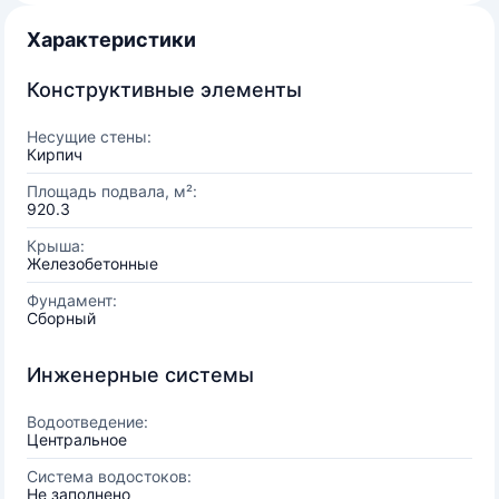
Характеристики
Конструктивные элементы
Несущие стены:
Кирпич
Площадь подвала, м²:
920.3
Крыша:
Железобетонные
Фундамент:
Сборный
Инженерные системы
Водоотведение:
Центральное
Система водостоков:
Не заполнено