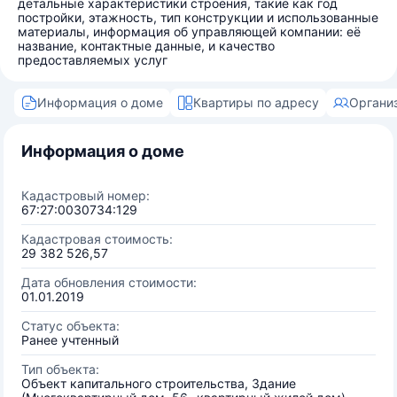
детальные характеристики строения, такие как год
постройки, этажность, тип конструкции и использованные
материалы, информация об управляющей компании: её
название, контактные данные, и качество
предоставляемых услуг
Информация о доме
Квартиры по адресу
Органи
Информация о доме
Кадастровый номер:
67:27:0030734:129
Кадастровая стоимость:
29 382 526,57
Дата обновления стоимости:
01.01.2019
Статус объекта:
Ранее учтенный
Тип объекта:
Объект капитального строительства, Здание