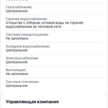
Газоснабжение:
Центральное
Горячее водоснабжение:
Открытая с отбором сетевой воды на горячее
водоснабжение из тепловой сети
Система пожаротушения:
Не заполнено
Холодное водоснабжение:
Центральное
Электроснабжение:
Центральное
Вентиляция:
Не заполнено
Система отопления:
Центральное
Управляющая компания