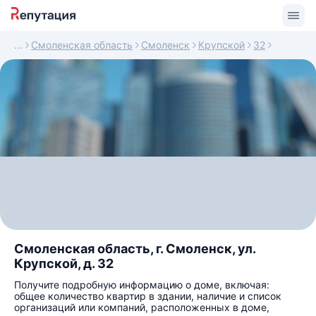
Смоленская область
Смоленск
Крупской
32
Смоленская область, г. Смоленск, ул.
Крупской, д. 32
Получите подробную информацию о доме, включая:
общее количество квартир в здании, наличие и список
организаций или компаний, расположенных в доме,