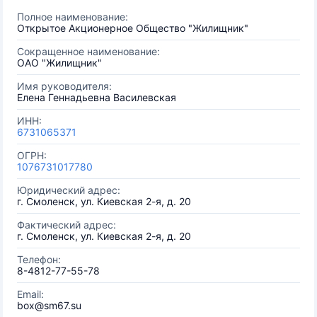
Полное наименование:
Открытое Акционерное Общество "Жилищник"
Сокращенное наименование:
ОАО "Жилищник"
Имя руководителя:
Елена Геннадьевна Василевская
ИНН:
6731065371
ОГРН:
1076731017780
Юридический адрес:
г. Смоленск, ул. Киевская 2-я, д. 20
Фактический адрес:
г. Смоленск, ул. Киевская 2-я, д. 20
Телефон:
8-4812-77-55-78
Email:
box@sm67.su