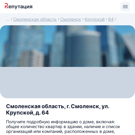
Смоленская область
Смоленск
Крупской
64
Смоленская область, г. Смоленск, ул.
Крупской, д. 64
Получите подробную информацию о доме, включая:
общее количество квартир в здании, наличие и список
организаций или компаний, расположенных в доме,