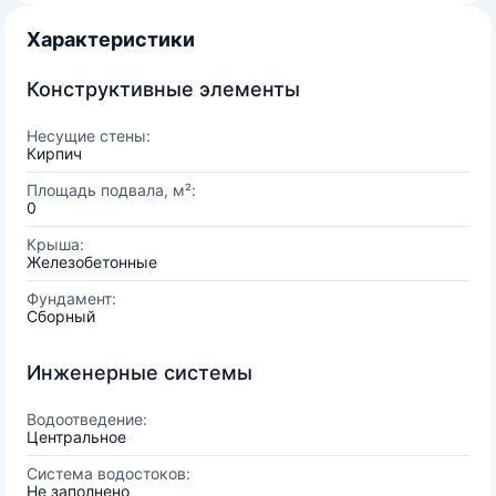
Характеристики
Конструктивные элементы
Несущие стены:
Кирпич
Площадь подвала, м²:
0
Крыша:
Железобетонные
Фундамент:
Сборный
Инженерные системы
Водоотведение:
Центральное
Система водостоков:
Не заполнено