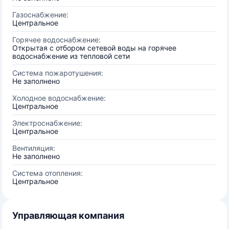
Газоснабжение:
Центральное
Горячее водоснабжение:
Открытая с отбором сетевой воды на горячее
водоснабжение из тепловой сети
Система пожаротушения:
Не заполнено
Холодное водоснабжение:
Центральное
Электроснабжение:
Центральное
Вентиляция:
Не заполнено
Система отопления:
Центральное
Управляющая компания