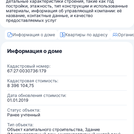
детальные характеристики строения, такие как год
постройки, этажность, тип конструкции и использованные
материалы, информация об управляющей компании: её
название, контактные данные, и качество
предоставляемых услуг
Информация о доме
Квартиры по адресу
Органи
Информация о доме
Кадастровый номер:
67:27:0030736:179
Кадастровая стоимость:
8 396 104,75
Дата обновления стоимости:
01.01.2019
Статус объекта:
Ранее учтенный
Тип объекта:
Объект капитального строительства, Здание