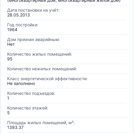
(Многоквартирный дом, многоквартирный жилой дом)
Дата постановки на учёт:
28.05.2013
Год постройки:
1964
Дом признан аварийным:
Нет
Количество жилых помещений:
95
Количество нежилых помещений:
Класс энергетической эффективности:
Не заполнено
Количество подъездов:
1
Количество этажей:
5
Площадь жилых помещений, м²:
1393.37