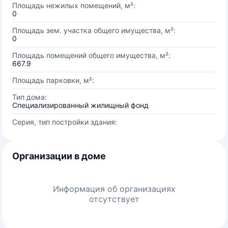
Площадь нежилых помещений, м²:
0
Площадь зем. участка общего имущества, м²:
0
Площадь помещений общего имущества, м²:
667.9
Площадь парковки, м²:
Тип дома:
Специализированный жилищный фонд
Серия, тип постройки здания:
Организации в доме
Информация об организациях
отсутствует