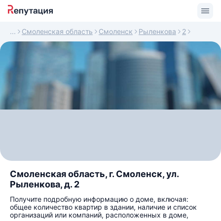
Смоленская область
Смоленск
Рыленкова
2
Смоленская область, г. Смоленск, ул.
Рыленкова, д. 2
Получите подробную информацию о доме, включая:
общее количество квартир в здании, наличие и список
организаций или компаний, расположенных в доме,