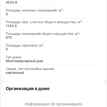
4524.9
Площадь нежилых помещений, м²:
0
Площадь зем. участка общего имущества, м²:
1234.4
Площадь помещений общего имущества, м²:
670
Площадь парковки, м²:
0
Тип дома:
Многоквартирный дом
Серия, тип постройки здания:
кирпичный
Организации в доме
Информация об организациях