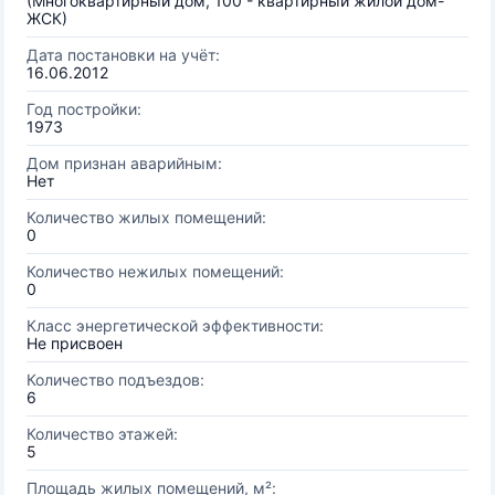
(Многоквартирный дом, 100 - квартирный жилой дом-
ЖСК)
Дата постановки на учёт:
16.06.2012
Год постройки:
1973
Дом признан аварийным:
Нет
Количество жилых помещений:
0
Количество нежилых помещений:
0
Класс энергетической эффективности:
Не присвоен
Количество подъездов:
6
Количество этажей:
5
Площадь жилых помещений, м²: