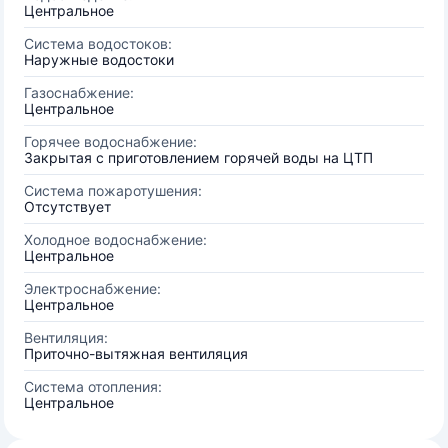
Центральное
Система водостоков:
Наружные водостоки
Газоснабжение:
Центральное
Горячее водоснабжение:
Закрытая с приготовлением горячей воды на ЦТП
Система пожаротушения:
Отсутствует
Холодное водоснабжение:
Центральное
Электроснабжение:
Центральное
Вентиляция:
Приточно-вытяжная вентиляция
Система отопления:
Центральное