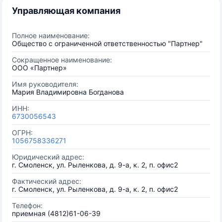
Управляющая компания
Полное наименование:
Общество с ограниченной ответственностью "Партнер"
Сокращенное наименование:
ООО «Партнер»
Имя руководителя:
Мария Владимировна Богданова
ИНН:
6730056543
ОГРН:
1056758336271
Юридический адрес:
г. Смоленск, ул. Рыленкова, д. 9-а, к. 2, п. офис2
Фактический адрес:
г. Смоленск, ул. Рыленкова, д. 9-а, к. 2, п. офис2
Телефон:
приемная (4812)61-06-39