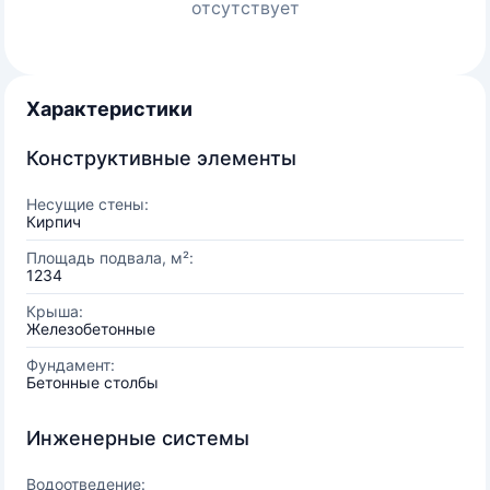
отсутствует
Характеристики
Конструктивные элементы
Несущие стены:
Кирпич
Площадь подвала, м²:
1234
Крыша:
Железобетонные
Фундамент:
Бетонные столбы
Инженерные системы
Водоотведение: