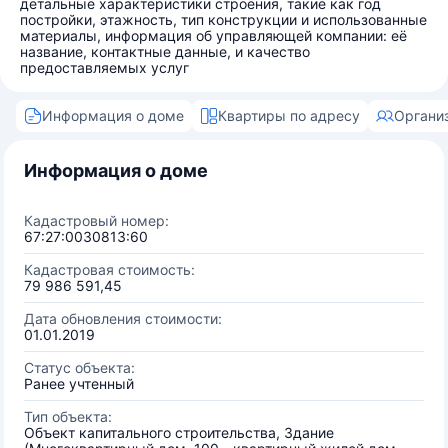
детальные характеристики строения, такие как год
постройки, этажность, тип конструкции и использованные
материалы, информация об управляющей компании: её
название, контактные данные, и качество
предоставляемых услуг
Информация о доме
Квартиры по адресу
Органи
Информация о доме
Кадастровый номер:
67:27:0030813:60
Кадастровая стоимость:
79 986 591,45
Дата обновления стоимости:
01.01.2019
Статус объекта:
Ранее учтенный
Тип объекта:
Объект капитального строительства, Здание