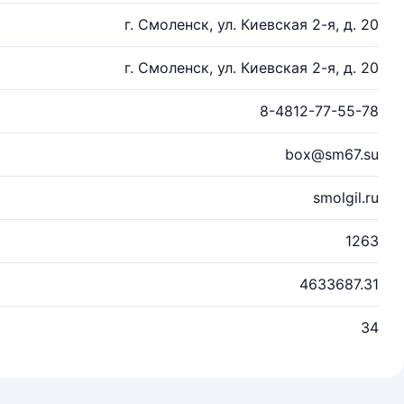
г. Смоленск, ул. Киевская 2-я, д. 20
г. Смоленск, ул. Киевская 2-я, д. 20
8-4812-77-55-78
box@sm67.su
smolgil.ru
1263
4633687.31
34