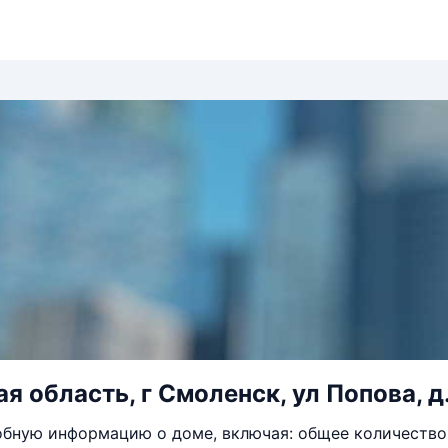
я область, г Смоленск, ул Попова, д
бную информацию о доме, включая: общее количество 