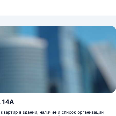
. 14А
квартир в здании, наличие и список организаций