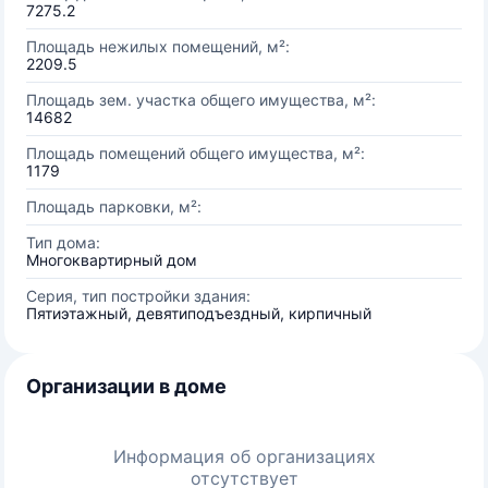
7275.2
Площадь нежилых помещений, м²:
2209.5
Площадь зем. участка общего имущества, м²:
14682
Площадь помещений общего имущества, м²:
1179
Площадь парковки, м²:
Тип дома:
Многоквартирный дом
Серия, тип постройки здания:
Пятиэтажный, девятиподъездный, кирпичный
Организации в доме
Информация об организациях
отсутствует