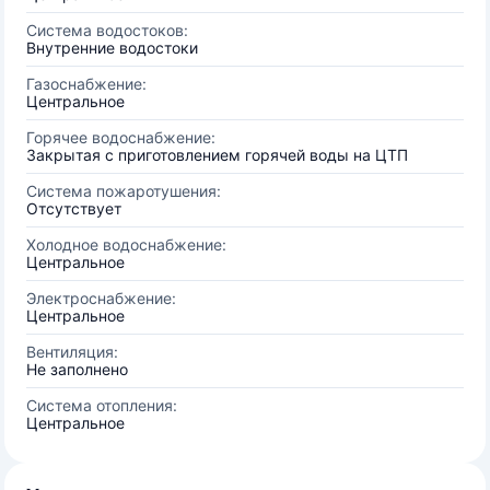
Система водостоков:
Внутренние водостоки
Газоснабжение:
Центральное
Горячее водоснабжение:
Закрытая с приготовлением горячей воды на ЦТП
Система пожаротушения:
Отсутствует
Холодное водоснабжение:
Центральное
Электроснабжение:
Центральное
Вентиляция:
Не заполнено
Система отопления:
Центральное