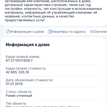
организаций или компаний, расположенных в доме,
детальные характеристики строения, такие как год
постройки, этажность, тип конструкции и использованные
материалы, информация об управляющей компании: её
название, контактные данные, и качество
предоставляемых услуг
Информация о доме
Квартиры по адресу
Органи
Информация о доме
Кадастровый номер:
67:27:0031929:7
Кадастровая стоимость:
42 865 335,16
Дата обновления стоимости:
01.01.2019
Статус объекта:
Ранее учтенный
Тип объекта: