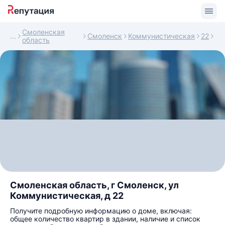
Смоленская
Смоленск
Коммунистическая
22
область
Смоленская область, г Смоленск, ул
Коммунистическая, д 22
Получите подробную информацию о доме, включая:
общее количество квартир в здании, наличие и список