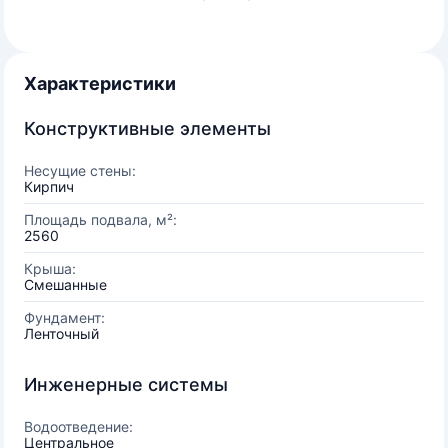
Характеристики
Конструктивные элементы
Несущие стены:
Кирпич
Площадь подвала, м²:
2560
Крыша:
Смешанные
Фундамент:
Ленточный
Инженерные системы
Водоотведение:
Центральное