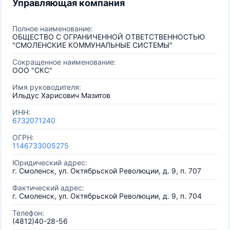
Управляющая компания
Полное наименование:
ОБЩЕСТВО С ОГРАНИЧЕННОЙ ОТВЕТСТВЕННОСТЬЮ
"СМОЛЕНСКИЕ КОММУНАЛЬНЫЕ СИСТЕМЫ"
Сокращенное наименование:
ООО "СКС"
Имя руководителя:
Ильдус Харисович Мазитов
ИНН:
6732071240
ОГРН:
1146733005275
Юридический адрес:
г. Смоленск, ул. Октябрьской Революции, д. 9, п. 707
Фактический адрес:
г. Смоленск, ул. Октябрьской Революции, д. 9, п. 704
Телефон:
(4812)40-28-56