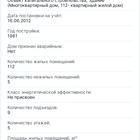
Объект капитального строительства, Здание
(Многоквартирный дом, 112- квартирный жилой дом)
Дата постановки на учёт:
16.06.2012
Год постройки:
1961
Дом признан аварийным:
Нет
Количество жилых помещений:
112
Количество нежилых помещений:
5
Класс энергетической эффективности:
Не присвоен
Количество подъездов:
9
Количество этажей:
5
Площадь жилых помещений, м²: