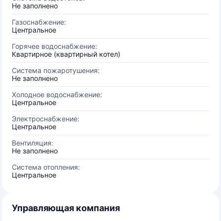
Не заполнено
Газоснабжение:
Центральное
Горячее водоснабжение:
Квартирное (квартирный котел)
Система пожаротушения:
Не заполнено
Холодное водоснабжение:
Центральное
Электроснабжение:
Центральное
Вентиляция:
Не заполнено
Система отопления:
Центральное
Управляющая компания