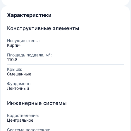
Характеристики
Конструктивные элементы
Несущие стены:
Кирпич
Площадь подвала, м²:
110.8
Крыша:
Смешанные
Фундамент:
Ленточный
Инженерные системы
Водоотведение:
Центральное
Система водостоков: