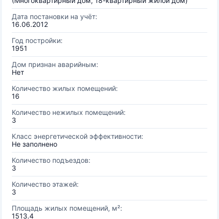
(Многоквартирный дом, 18-квартирный жилой дом)
Дата постановки на учёт:
16.06.2012
Год постройки:
1951
Дом признан аварийным:
Нет
Количество жилых помещений:
16
Количество нежилых помещений:
3
Класс энергетической эффективности:
Не заполнено
Количество подъездов:
3
Количество этажей:
3
Площадь жилых помещений, м²:
1513.4