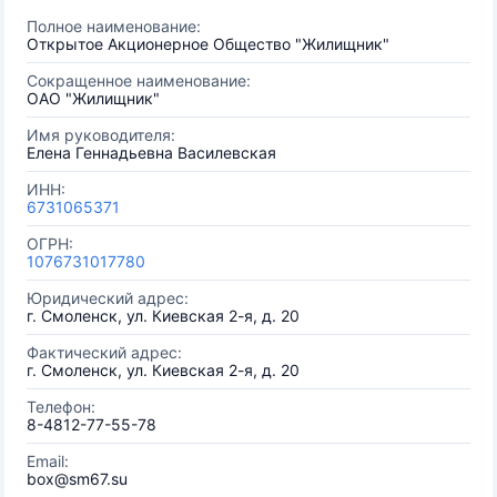
Полное наименование:
Открытое Акционерное Общество "Жилищник"
Сокращенное наименование:
ОАО "Жилищник"
Имя руководителя:
Елена Геннадьевна Василевская
ИНН:
6731065371
ОГРН:
1076731017780
Юридический адрес:
г. Смоленск, ул. Киевская 2-я, д. 20
Фактический адрес:
г. Смоленск, ул. Киевская 2-я, д. 20
Телефон:
8-4812-77-55-78
Email:
box@sm67.su