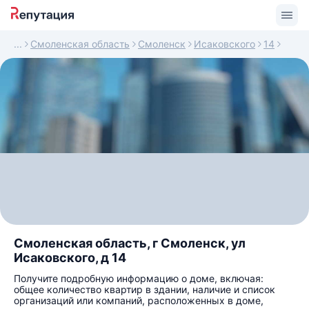
Смоленская область
Смоленск
Исаковского
14
Смоленская область, г Смоленск, ул
Исаковского, д 14
Получите подробную информацию о доме, включая:
общее количество квартир в здании, наличие и список
организаций или компаний, расположенных в доме,