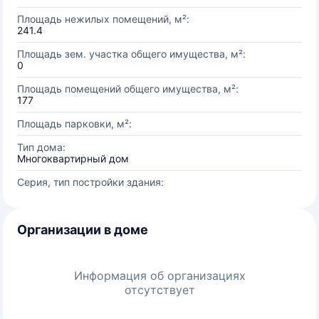
Площадь нежилых помещений, м²:
241.4
Площадь зем. участка общего имущества, м²:
0
Площадь помещений общего имущества, м²:
177
Площадь парковки, м²:
Тип дома:
Многоквартирный дом
Серия, тип постройки здания:
Организации в доме
Информация об организациях
отсутствует