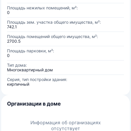
Площадь нежилых помещений, м²:
0
Площадь зем. участка общего имущества, м²:
742.1
Площадь помещений общего имущества, м²:
2700.5
Площадь парковки, м²:
0
Тип дома:
Многоквартирный дом
Серия, тип постройки здания:
кирпичный
Организации в доме
Информация об организациях
отсутствует