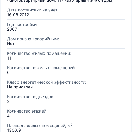
(Многоквартирный дом, 11- квартирный жилой дом)
Дата постановки на учёт:
16.06.2012
Год постройки:
2007
Дом признан аварийным:
Нет
Количество жилых помещений:
11
Количество нежилых помещений:
0
Класс энергетической эффективности:
Не присвоен
Количество подъездов:
2
Количество этажей:
4
Площадь жилых помещений, м²:
1300.9