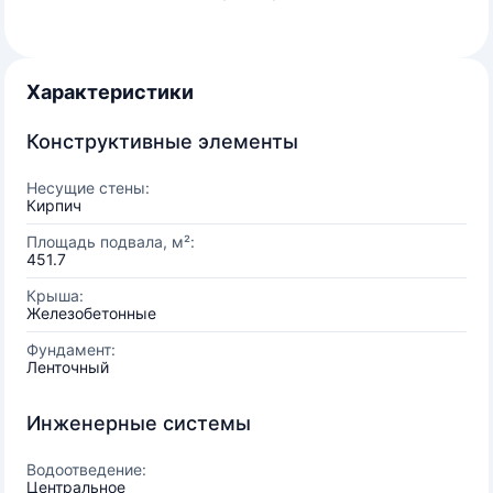
Характеристики
Конструктивные элементы
Несущие стены:
Кирпич
Площадь подвала, м²:
451.7
Крыша:
Железобетонные
Фундамент:
Ленточный
Инженерные системы
Водоотведение:
Центральное