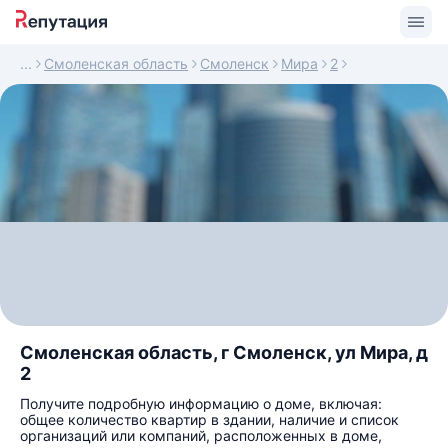
Смоленская область
Смоленск
Мира
2
Смоленская область, г Смоленск, ул Мира, д
2
Получите подробную информацию о доме, включая:
общее количество квартир в здании, наличие и список
организаций или компаний, расположенных в доме,