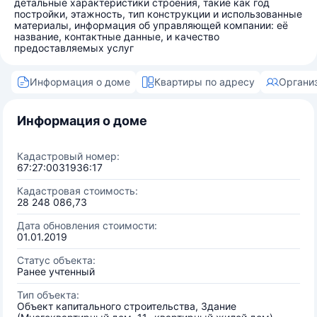
детальные характеристики строения, такие как год
постройки, этажность, тип конструкции и использованные
материалы, информация об управляющей компании: её
название, контактные данные, и качество
предоставляемых услуг
Информация о доме
Квартиры по адресу
Органи
Информация о доме
Кадастровый номер:
67:27:0031936:17
Кадастровая стоимость:
28 248 086,73
Дата обновления стоимости:
01.01.2019
Статус объекта:
Ранее учтенный
Тип объекта:
Объект капитального строительства, Здание