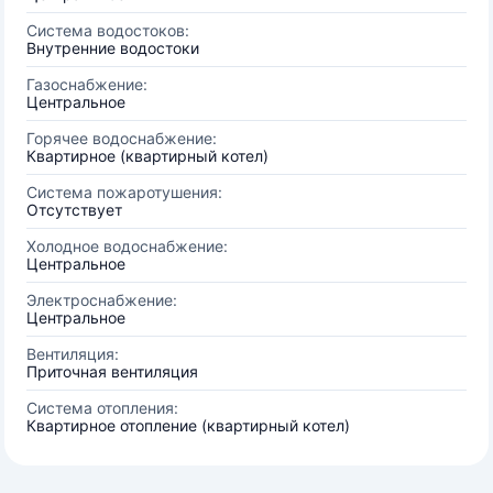
Система водостоков:
Внутренние водостоки
Газоснабжение:
Центральное
Горячее водоснабжение:
Квартирное (квартирный котел)
Система пожаротушения:
Отсутствует
Холодное водоснабжение:
Центральное
Электроснабжение:
Центральное
Вентиляция:
Приточная вентиляция
Система отопления:
Квартирное отопление (квартирный котел)