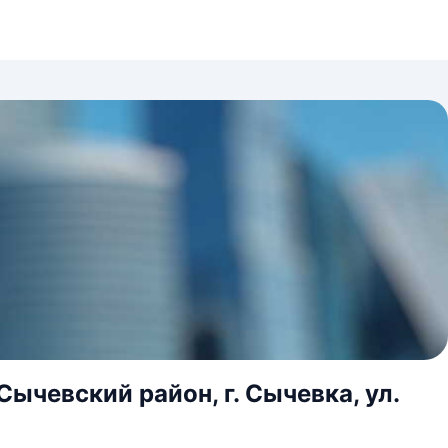
ычевский район, г. Сычевка, ул.