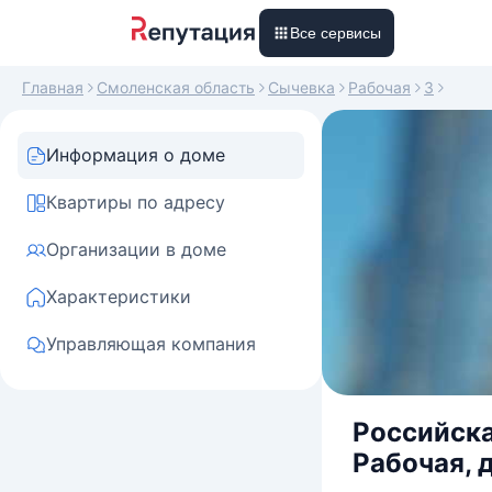
Все сервисы
Главная
Смоленская область
Сычевка
Рабочая
3
Информация о доме
Квартиры по адресу
Организации в доме
Характеристики
Управляющая компания
Российска
Рабочая, д