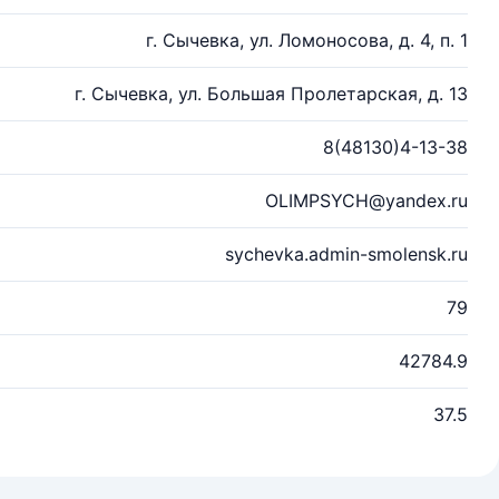
г. Сычевка, ул. Ломоносова, д. 4, п. 1
г. Сычевка, ул. Большая Пролетарская, д. 13
8(48130)4-13-38
OLIMPSYCH@yandex.ru
sychevka.admin-smolensk.ru
79
42784.9
37.5