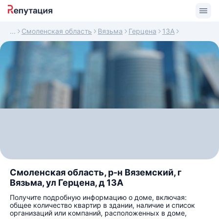
Смоленская область
Вязьма
Герцена
13А
Смоленская область, р-н Вяземский, г
Вязьма, ул Герцена, д 13А
Получите подробную информацию о доме, включая:
общее количество квартир в здании, наличие и список
организаций или компаний, расположенных в доме,