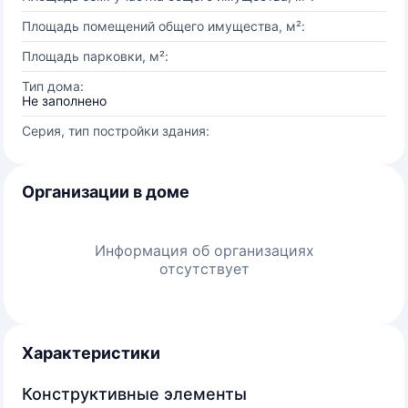
Площадь помещений общего имущества, м²:
Площадь парковки, м²:
Тип дома:
Не заполнено
Серия, тип постройки здания:
Организации в доме
Информация об организациях
отсутствует
Характеристики
Конструктивные элементы