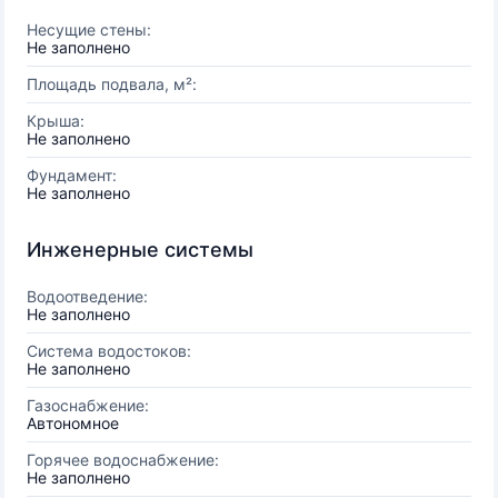
Несущие стены:
Не заполнено
Площадь подвала, м²:
Крыша:
Не заполнено
Фундамент:
Не заполнено
Инженерные системы
Водоотведение:
Не заполнено
Система водостоков:
Не заполнено
Газоснабжение:
Автономное
Горячее водоснабжение:
Не заполнено