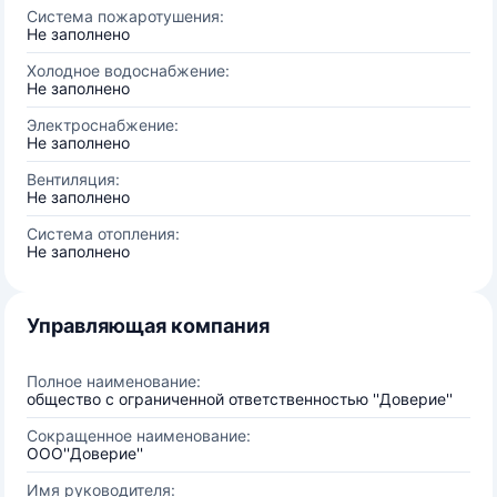
Система пожаротушения:
Не заполнено
Холодное водоснабжение:
Не заполнено
Электроснабжение:
Не заполнено
Вентиляция:
Не заполнено
Система отопления:
Не заполнено
Управляющая компания
Полное наименование:
общество с ограниченной ответственностью ''Доверие''
Сокращенное наименование:
ООО''Доверие''
Имя руководителя: