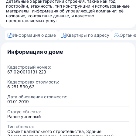
детальные характеристики строения, такие как год
постройки, этажность, тип конструкции и использованные
материалы, информация об управляющей компании: её
название, контактные данные, и качество
предоставляемых услуг
Информация о доме
Квартиры по адресу
Органи
Информация о доме
Кадастровый номер:
67:02:0010131:223
Кадастровая стоимость:
6 281 539,63
Дата обновления стоимости:
01.01.2019
Статус объекта:
Ранее учтенный
Тип объекта:
Объект капитального строительства, Здание