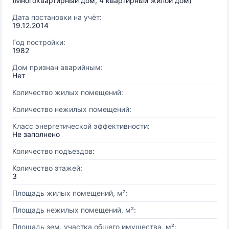
(Многоквартирный дом, 4 квартирный жилой дом)
Дата постановки на учёт:
19.12.2014
Год постройки:
1982
Дом признан аварийным:
Нет
Количество жилых помещений:
Количество нежилых помещений:
Класс энергетической эффективности:
Не заполнено
Количество подъездов:
Количество этажей:
3
Площадь жилых помещений, м²:
Площадь нежилых помещений, м²:
Площадь зем. участка общего имущества, м²: