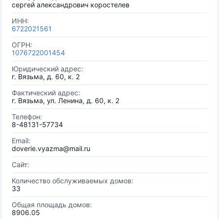
сергей александрович коростелев
ИНН:
6722021561
ОГРН:
1076722001454
Юридический адрес:
г. Вязьма, д. 60, к. 2
Фактический адрес:
г. Вязьма, ул. Ленина, д. 60, к. 2
Телефон:
8-48131-57734
Email:
doverie.vyazma@mail.ru
Сайт:
Количество обслуживаемых домов:
33
Общая площадь домов:
8906.05