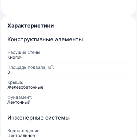
Характеристики
Конструктивные элементы
Несущие стены:
Кирпич
Площадь подвала, м²:
0
Крыша:
Железобетонные
Фундамент:
Ленточный
Инженерные системы
Водоотведение:
Центральное