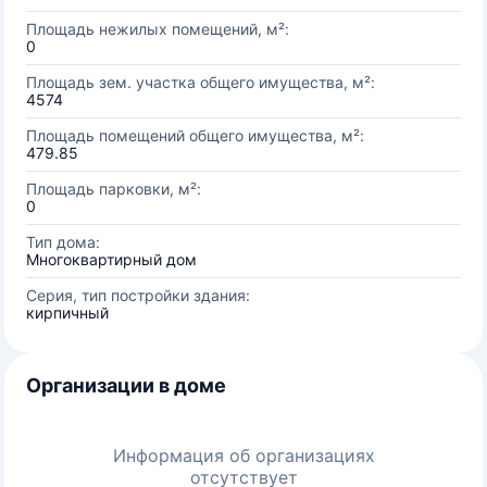
Площадь нежилых помещений, м²:
0
Площадь зем. участка общего имущества, м²:
4574
Площадь помещений общего имущества, м²:
479.85
Площадь парковки, м²:
0
Тип дома:
Многоквартирный дом
Серия, тип постройки здания:
кирпичный
Организации в доме
Информация об организациях
отсутствует