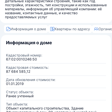
детальные характеристики строения, такие как год
постройки, этажность, тип конструкции и использованные
материалы, информация об управляющей компании: её
название, контактные данные, и качество
предоставляемых услуг
Информация о доме
Квартиры по адресу
Органи
Информация о доме
Кадастровый номер:
67:02:0010246:50
Кадастровая стоимость:
87 684 585,12
Дата обновления стоимости:
01.01.2019
Статус объекта:
Ранее учтенный
Тип объекта:
Объект капитального строительства, Здание