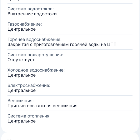
Система водостоков:
Внутренние водостоки
Газоснабжение:
Центральное
Горячее водоснабжение:
Закрытая с приготовлением горячей воды на ЦТП
Система пожаротушения:
Отсутствует
Холодное водоснабжение:
Центральное
Электроснабжение:
Центральное
Вентиляция:
Приточно-вытяжная вентиляция
Система отопления:
Центральное