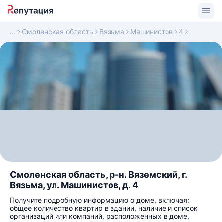
Смоленская область
Вязьма
Машинистов
4
Смоленская область, р-н. Вяземский, г.
Вязьма, ул. Машинистов, д. 4
Получите подробную информацию о доме, включая:
общее количество квартир в здании, наличие и список
организаций или компаний, расположенных в доме,