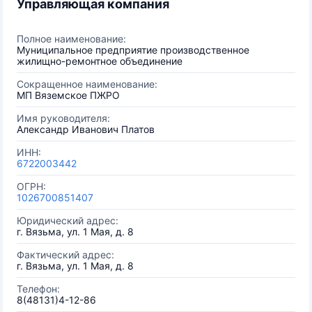
Управляющая компания
Полное наименование:
Муниципальное предприятие производственное
жилищно-ремонтное объединение
Сокращенное наименование:
МП Вяземское ПЖРО
Имя руководителя:
Александр Иванович Платов
ИНН:
6722003442
ОГРН:
1026700851407
Юридический адрес:
г. Вязьма, ул. 1 Мая, д. 8
Фактический адрес:
г. Вязьма, ул. 1 Мая, д. 8
Телефон:
8(48131)4-12-86