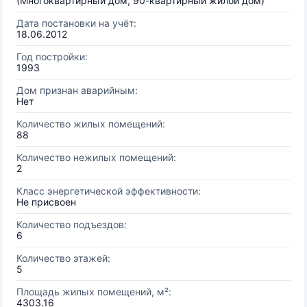
(Многоквартирный дом, 90-квартирный жилой дом)
Дата постановки на учёт:
18.06.2012
Год постройки:
1993
Дом признан аварийным:
Нет
Количество жилых помещений:
88
Количество нежилых помещений:
2
Класс энергетической эффективности:
Не присвоен
Количество подъездов:
6
Количество этажей:
5
Площадь жилых помещений, м²:
4303.16