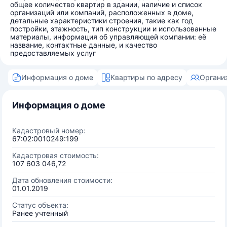
общее количество квартир в здании, наличие и список
организаций или компаний, расположенных в доме,
детальные характеристики строения, такие как год
постройки, этажность, тип конструкции и использованные
материалы, информация об управляющей компании: её
название, контактные данные, и качество
предоставляемых услуг
Информация о доме
Квартиры по адресу
Органи
Информация о доме
Кадастровый номер:
67:02:0010249:199
Кадастровая стоимость:
107 603 046,72
Дата обновления стоимости:
01.01.2019
Статус объекта:
Ранее учтенный