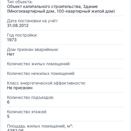
Тип объекта:
Объект капитального строительства, Здание
(Многоквартирный дом, 100-квартирный жилой дом)
Дата постановки на учёт:
31.08.2012
Год постройки:
1973
Дом признан аварийным:
Нет
Количество жилых помещений:
Количество нежилых помещений:
Класс энергетической эффективности:
Не присвоен
Количество подъездов:
6
Количество этажей:
5
Площадь жилых помещений, м²:
4382.06