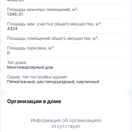
Площадь нежилых помещений, м²:
1345.31
Площадь зем. участка общего имущества, м²:
4324
Площадь помещений общего имущества, м²:
Площадь парковки, м²:
0
Тип дома:
Многоквартирный дом
Серия, тип постройки здания:
Пятиэтажный, шестиподъездный, кирпичный
Организации в доме
Информация об организациях
отсутствует