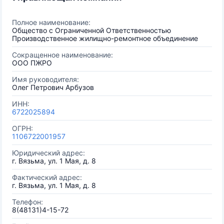
Полное наименование:
Общество с Ограниченной Ответственностью
Производственное жилищно-ремонтное объединение
Сокращенное наименование:
ООО ПЖРО
Имя руководителя:
Олег Петрович Арбузов
ИНН:
6722025894
ОГРН:
1106722001957
Юридический адрес:
г. Вязьма, ул. 1 Мая, д. 8
Фактический адрес:
г. Вязьма, ул. 1 Мая, д. 8
Телефон:
8(48131)4-15-72