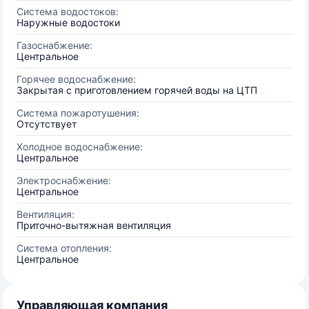
Система водостоков:
Наружные водостоки
Газоснабжение:
Центральное
Горячее водоснабжение:
Закрытая с приготовлением горячей воды на ЦТП
Система пожаротушения:
Отсутствует
Холодное водоснабжение:
Центральное
Электроснабжение:
Центральное
Вентиляция:
Приточно-вытяжная вентиляция
Система отопления:
Центральное
Управляющая компания