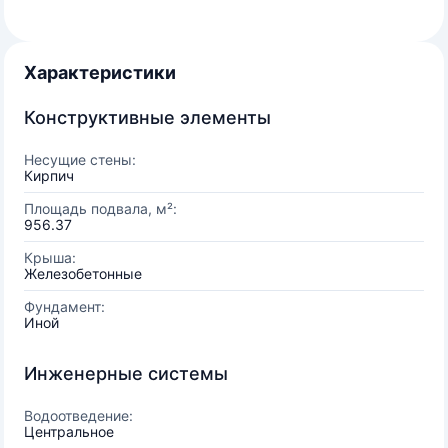
Характеристики
Конструктивные элементы
Несущие стены:
Кирпич
Площадь подвала, м²:
956.37
Крыша:
Железобетонные
Фундамент:
Иной
Инженерные системы
Водоотведение:
Центральное