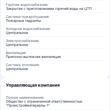
Горячее водоснабжение:
Закрытая с приготовлением горячей воды на ЦТП
Система пожаротушения:
Пожарные гидранты
Холодное водоснабжение:
Центральное
Электроснабжение:
Центральное
Вентиляция:
Приточно-вытяжная вентиляция
Система отопления:
Центральное
Управляющая компания
Полное наименование:
Общество с ограниченной ответственностью
"Промстройматериалы-1"