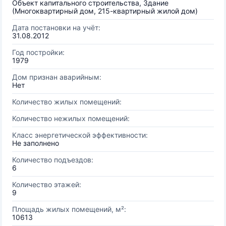
Объект капитального строительства, Здание
(Многоквартирный дом, 215-квартирный жилой дом)
Дата постановки на учёт:
31.08.2012
Год постройки:
1979
Дом признан аварийным:
Нет
Количество жилых помещений:
Количество нежилых помещений:
Класс энергетической эффективности:
Не заполнено
Количество подъездов:
6
Количество этажей:
9
Площадь жилых помещений, м²:
10613