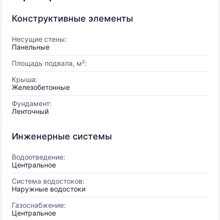
Конструктивные элементы
Несущие стены:
Панельные
Площадь подвала, м²:
Крыша:
Железобетонные
Фундамент:
Ленточный
Инженерные системы
Водоотведение:
Центральное
Система водостоков:
Наружные водостоки
Газоснабжение:
Центральное