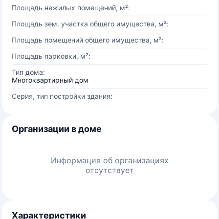
Площадь нежилых помещений, м²:
Площадь зем. участка общего имущества, м²:
Площадь помещений общего имущества, м²:
Площадь парковки, м²:
Тип дома:
Многоквартирный дом
Серия, тип постройки здания:
Организации в доме
Информация об организациях
отсутствует
Характеристики