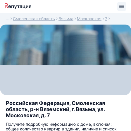
Смоленская область
Вязьма
Московская
7
Российская Федерация, Смоленская
область, р-н Вяземский, г. Вязьма, ул.
Московская, д. 7
Получите подробную информацию о доме, включая:
общее количество квартир в здании, наличие и список