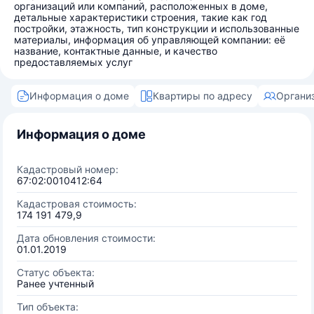
организаций или компаний, расположенных в доме,
детальные характеристики строения, такие как год
постройки, этажность, тип конструкции и использованные
материалы, информация об управляющей компании: её
название, контактные данные, и качество
предоставляемых услуг
Информация о доме
Квартиры по адресу
Органи
Информация о доме
Кадастровый номер:
67:02:0010412:64
Кадастровая стоимость:
174 191 479,9
Дата обновления стоимости:
01.01.2019
Статус объекта:
Ранее учтенный
Тип объекта: